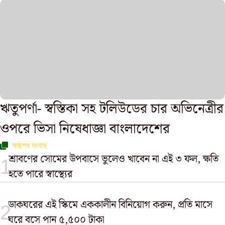
ঋতুপর্ণা- স্বস্তিকা সহ টলিউডের চার অভিনেত্রীর
ওপরে ভিসা নিষেধাজ্ঞা বাংলাদেশের
সর্বশেষ সংবাদ
শ্রাবণের সোমের উপবাসে ভুলেও খাবেন না এই ৩ ফল, ক্ষতি
হতে পারে স্বাস্থ্যের
ডাকঘরের এই স্কিমে এককালীন বিনিয়োগ করুন, প্রতি মাসে
ঘরে বসে পান ৫,৫০০ টাকা