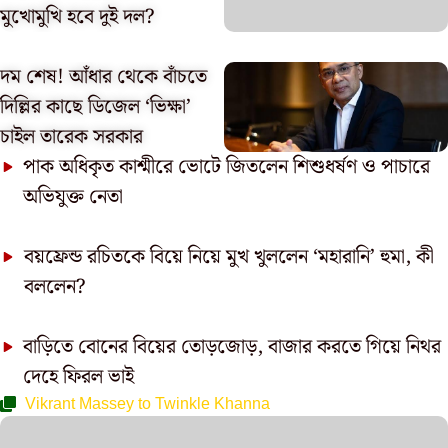
মুখোমুখি হবে দুই দল?
দম শেষ! আঁধার থেকে বাঁচতে
দিল্লির কাছে ডিজেল ‘ভিক্ষা’
চাইল তারেক সরকার
পাক অধিকৃত কাশ্মীরে ভোটে জিতলেন শিশুধর্ষণ ও পাচারে
অভিযুক্ত নেতা
বয়ফ্রেন্ড রচিতকে বিয়ে নিয়ে মুখ খুললেন ‘মহারানি’ হুমা, কী
বললেন?
বাড়িতে বোনের বিয়ের তোড়জোড়, বাজার করতে গিয়ে নিথর
দেহে ফিরল ভাই
Vikrant Massey to Twinkle Khanna