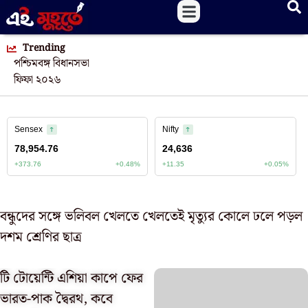
Trending
পশ্চিমবঙ্গ বিধানসভা
ফিফা ২০২৬
বন্ধুদের সঙ্গে ভলিবল খেলতে খেলতেই মৃত্যুর কোলে ঢলে পড়ল
দশম শ্রেণির ছাত্র
টি টোয়েন্টি এশিয়া কাপে ফের
ভারত-পাক দ্বৈরথ, কবে