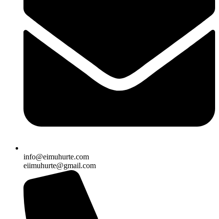
info@eimuhurte.com
eiimuhurte@gmail.com