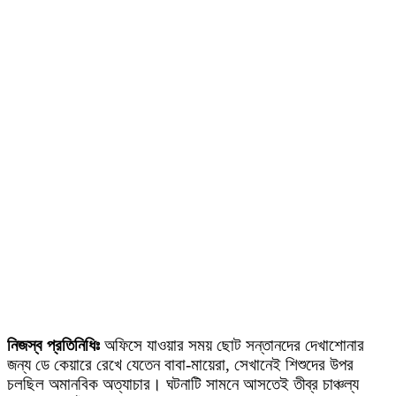
নিজস্ব প্রতিনিধিঃ
অফিসে যাওয়ার সময় ছোট সন্তানদের দেখাশোনার
জন্য ডে কেয়ারে রেখে যেতেন বাবা-মায়েরা, সেখানেই শিশুদের উপর
চলছিল অমানবিক অত্যাচার। ঘটনাটি সামনে আসতেই তীব্র চাঞ্চল্য