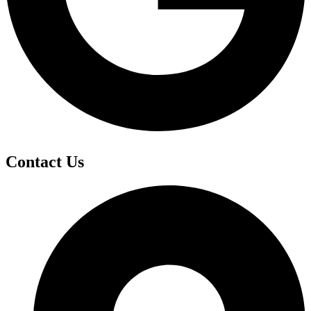
Contact Us