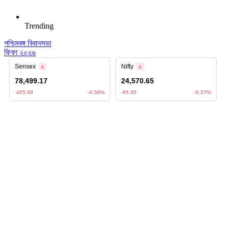
Trending
পশ্চিমবঙ্গ বিধানসভা
ফিফা ২০২৬