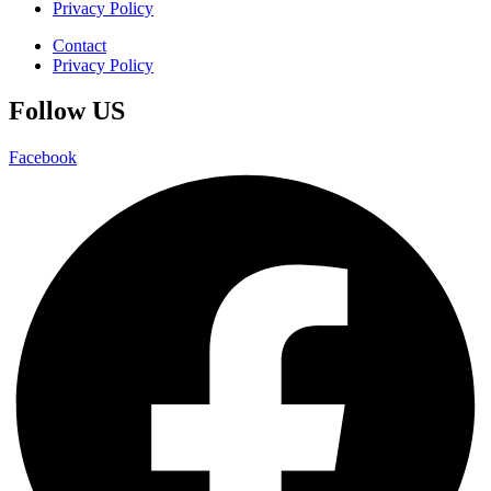
Privacy Policy
Contact
Privacy Policy
Follow US
Facebook