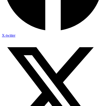
X-twitter