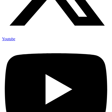
Youtube