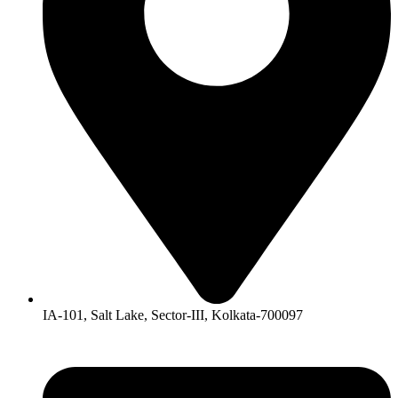
IA-101, Salt Lake, Sector-III, Kolkata-700097