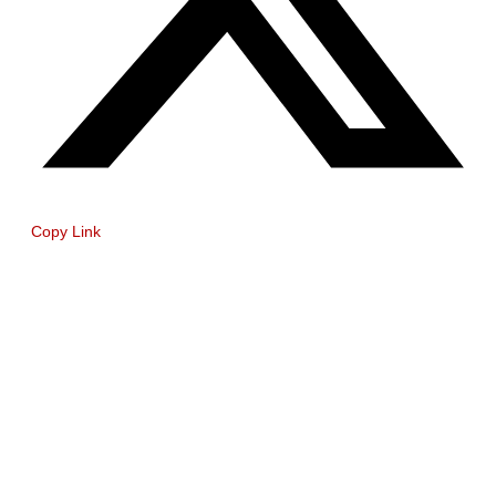
Copy Link