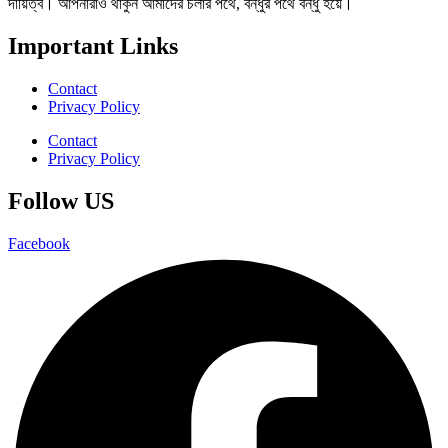
দায়িত্ব। আপনারাও থাকুন আমাদের চলার পথে, বন্ধুর পথে বন্ধু হয়ে।
Important Links
Contact
Privacy Policy
Contact
Privacy Policy
Follow US
Facebook