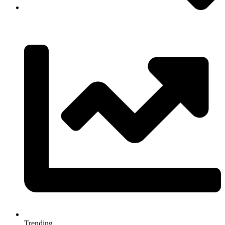
Trending