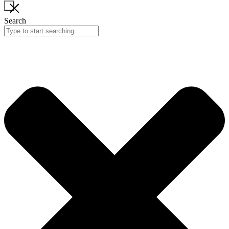
Search