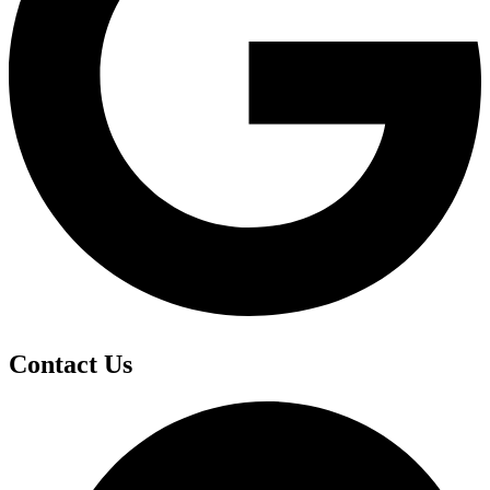
Contact Us