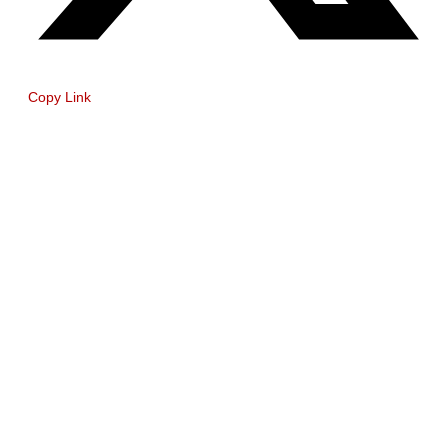
Copy Link