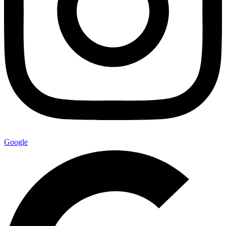
Google