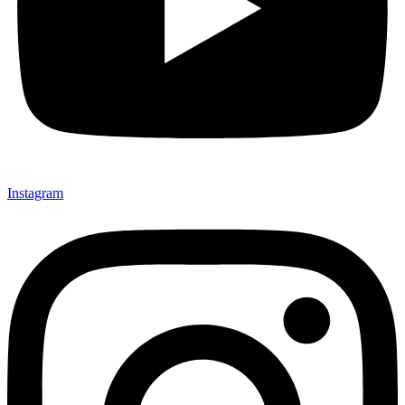
Instagram