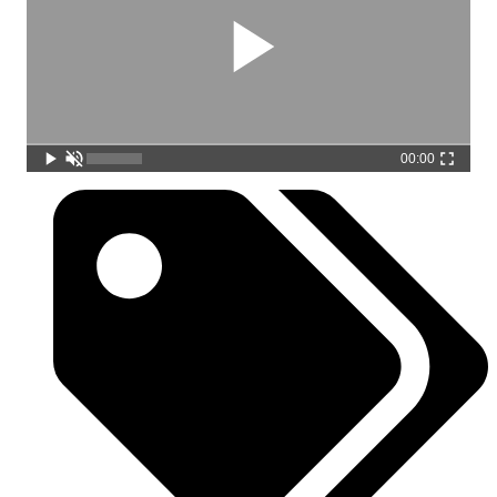
00:00