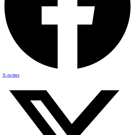
X-twitter