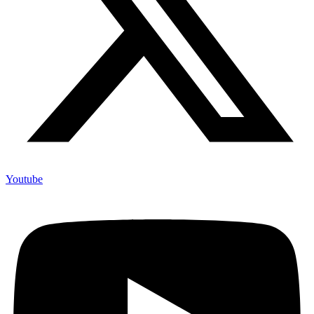
Youtube