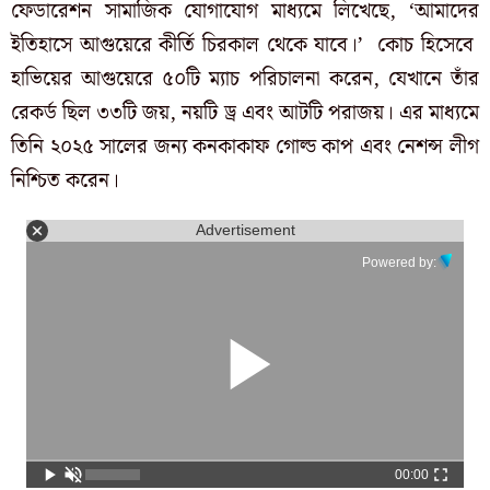
ফেডারেশন সামাজিক যোগাযোগ মাধ্যমে লিখেছে, ‘আমাদের
ইতিহাসে আগুয়েরে কীর্তি চিরকাল থেকে যাবে।’ কোচ হিসেবে
হাভিয়ের আগুয়েরে ৫০টি ম্যাচ পরিচালনা করেন, যেখানে তাঁর
রেকর্ড ছিল ৩৩টি জয়, নয়টি ড্র এবং আটটি পরাজয়। এর মাধ্যমে
তিনি ২০২৫ সালের জন্য কনকাকাফ গোল্ড কাপ এবং নেশন্স লীগ
নিশ্চিত করেন।
Advertisement
Powered by:
00:00