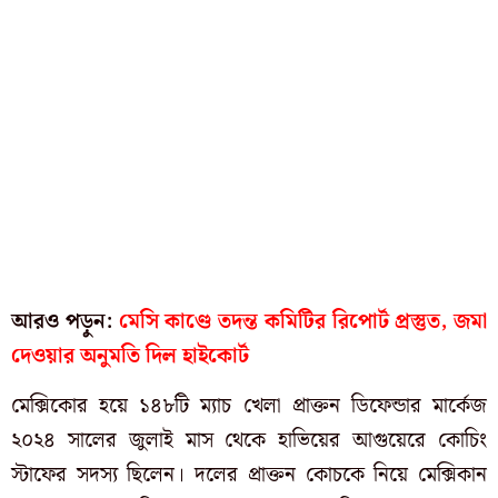
আরও পড়ুন:
মেসি কাণ্ডে তদন্ত কমিটির রিপোর্ট প্রস্তুত, জমা
দেওয়ার অনুমতি দিল হাইকোর্ট
মেক্সিকোর হয়ে ১৪৮টি ম্যাচ খেলা প্রাক্তন ডিফেন্ডার মার্কেজ
২০২৪ সালের জুলাই মাস থেকে হাভিয়ের আগুয়েরে কোচিং
স্টাফের সদস্য ছিলেন। দলের প্রাক্তন কোচকে নিয়ে মেক্সিকান