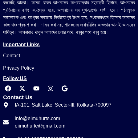
বদলেছি আমরা। আমরা থাকব আপনাদের অগ্রযাত্রার সহযাত্রী হিসাবে, আপনাদের
প্রতিবাদের বলিষ্ঠ কণ্ঠস্বর হয়ে, আপনাদের সব সুখ-দুঃখের সাথী হয়ে। গঠনমূলক
সমালোচক এবং তথ্যের সবচেয়ে নির্ভরযোগ্য উ‍ৎস হয়ে, সংবাদমাধ্যম হিসেবে আমাদের
কাজ খবর প্রকাশ করা। শাসন করা নয়, শাসকদের জবাবদিহির আওতায় আনাই আমাদের
দায়িত্ব। আপনারাও থাকুন আমাদের চলার পথে, বন্ধুর পথে বন্ধু হয়ে।
Important Links
Contact
Privacy Policy
Follow US
Contact Us
IA-101, Salt Lake, Sector-III, Kolkata-700097
info@eimuhurte.com
eiimuhurte@gmail.com