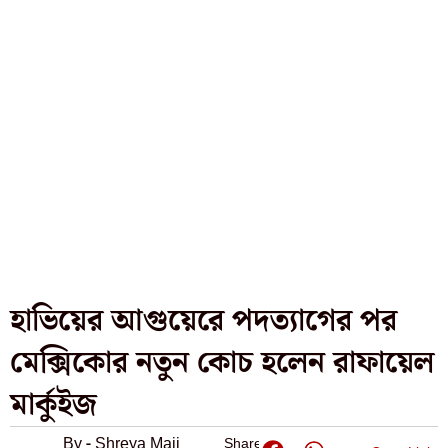
হাভিয়ের আগুয়েরে পদত্যাগের পর
মেক্সিকোর নতুন কোচ হলেন রাফায়েল
মার্কুইজ
By - Shreya Maji
Share: