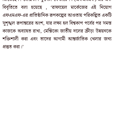
বিবৃতিতে বলা হয়েছে , ‘রাফায়েল মার্কেজের এই নিয়োগ
এফএমএফ-এর প্রাতিষ্ঠানিক রূপকল্পের আওতায় পরিকল্পিত একটি
সুশৃঙ্খল রূপান্তরের অংশ, যার লক্ষ্য হল বিশ্বকাপ পর্বের পর সমস্ত
কাজকে অব্যাহত রাখা, মেক্সিকো জাতীয় দলের ক্রীড়া উন্নয়নকে
শক্তিশালী করা এবং তাদের আগামী আন্তর্জাতিক খেলার জন্য
প্রস্তুত করা।’