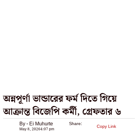
অন্নপূর্ণা ভান্ডারের ফর্ম দিতে গিয়ে
আক্রান্ত বিজেপি কর্মী, গ্রেফতার ৬
By - Ei Muhurte
Share:
Copy Link
May 8, 2026
4:07 pm