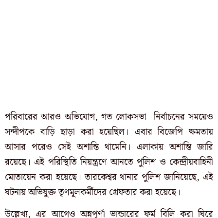
পরিবারের আরও অভিযোগ, গত লোকসভা নির্বাচনের সময়েও
সন্দীপকে বাড়ি ছাড়া করা হয়েছিল। এবার বিজেপি ক্ষমতায়
আসার পরেও সেই অশান্তি থামেনি। এলাকায় অশান্তি জারি
রয়েছে। এই পরিস্থিতি নিয়ন্ত্রণে আনতে
পুলিশ ও কেন্দ্রীয়বাহিনী
মোতায়েন করা হয়েছে।
তারকেশ্বর থানার পুলিশ জানিয়েছে, এই
ঘটনায় অভিযুক্ত তৃণমূলকর্মীদের গ্রেফতার করা হয়েছে।
উল্লেখ্য, এর আগেও অন্নপূর্ণা ভান্ডারের ফর্ম বিলি করা ঘিরে