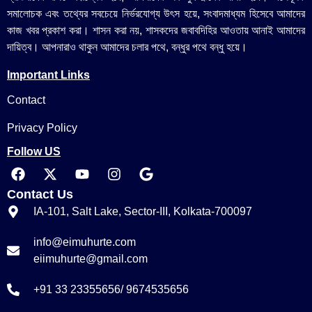
সমালোচক এবং তথ্যের সবচেয়ে নির্ভরযোগ্য উ‍ৎস হয়ে, সংবাদমাধ্যম হিসেবে আমাদের
কাজ খবর প্রকাশ করা। শাসন করা নয়, শাসকদের জবাবদিহির আওতায় আনাই আমাদের
দায়িত্ব। আপনারাও থাকুন আমাদের চলার পথে, বন্ধুর পথে বন্ধু হয়ে।
Important Links
Contact
Privacy Policy
Follow US
Contact Us
IA-101, Salt Lake, Sector-III, Kolkata-700097
info@eimuhurte.com
eiimuhurte@gmail.com
+91 33 23355656/ 9674535656