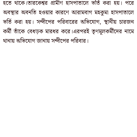
হতে থাকে।তারকেশ্বর গ্রামীণ হাসপাতালে ভর্তি করা হয়। পরে
অবস্থার অবনতি হওয়ার কারণে আরামবাগ মহকুমা হাসপাতালে
ভর্তি করা হয়। সন্দীপের পরিবারের অভিযোগ, স্থানীয় চারজন
কর্মী তাঁকে বেধড়ক মারধর করে।এরপরই তৃণমূলকর্মীদের নামে
থানায় অভিযোগ জানায় সন্দীপের পরিবার।