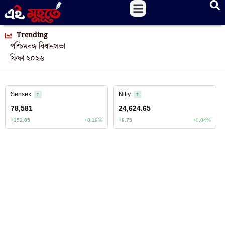
Trending
পশ্চিমবঙ্গ বিধানসভা
ফিফা ২০২৬