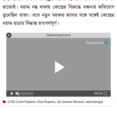
রাজ্যেই। বরাদ্দ বন্ধ থাকায় কেন্দ্রের বিরুদ্ধে বঞ্চনার অভিযোগ
তুলেছিল রাজ্য। তবে নতুন সরকার আসার সঙ্গে সঙ্গেই কেন্দ্রের
বরাদ্দ ছাড়ার সিদ্ধান্ত তাৎপর্যপূর্ণ।
Advertisement
Powered by:
00:00
2700 Crore Rupees
,
Due Rupees
,
Jal Jeevan Mission
,
west bengal