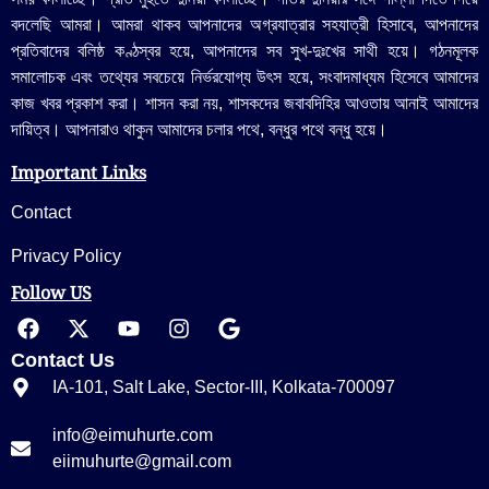
বদলেছি আমরা। আমরা থাকব আপনাদের অগ্রযাত্রার সহযাত্রী হিসাবে, আপনাদের
প্রতিবাদের বলিষ্ঠ কণ্ঠস্বর হয়ে, আপনাদের সব সুখ-দুঃখের সাথী হয়ে। গঠনমূলক
সমালোচক এবং তথ্যের সবচেয়ে নির্ভরযোগ্য উ‍ৎস হয়ে, সংবাদমাধ্যম হিসেবে আমাদের
কাজ খবর প্রকাশ করা। শাসন করা নয়, শাসকদের জবাবদিহির আওতায় আনাই আমাদের
দায়িত্ব। আপনারাও থাকুন আমাদের চলার পথে, বন্ধুর পথে বন্ধু হয়ে।
Important Links
Contact
Privacy Policy
Follow US
Contact Us
IA-101, Salt Lake, Sector-III, Kolkata-700097
info@eimuhurte.com
eiimuhurte@gmail.com