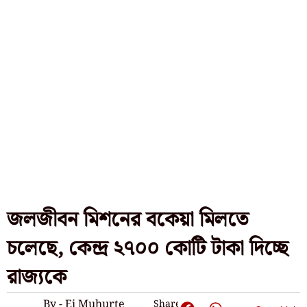
জলজীবন মিশনের বকেয়া মিলতে
চলেছে, কেন্দ্র ২৭০০ কোটি টাকা দিচ্ছে
রাজ্যকে
By - Ei Muhurte
Share: