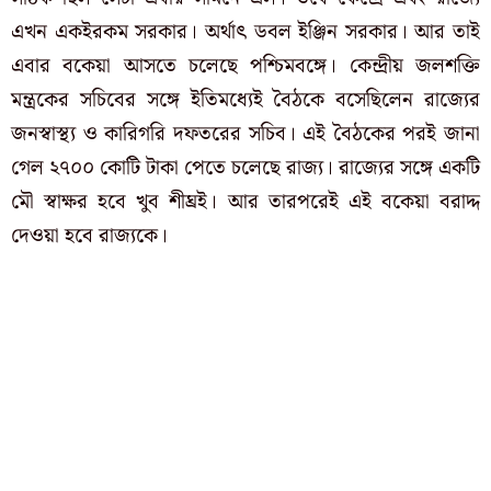
এখন একইরকম সরকার। অর্থাৎ ডবল ইঞ্জিন সরকার। আর তাই
এবার বকেয়া আসতে চলেছে পশ্চিমবঙ্গে। কেন্দ্রীয় জলশক্তি
মন্ত্রকের সচিবের সঙ্গে ইতিমধ্যেই বৈঠকে বসেছিলেন রাজ্যের
জনস্বাস্থ্য ও কারিগরি দফতরের সচিব। এই বৈঠকের পরই জানা
গেল ২৭০০ কোটি টাকা পেতে চলেছে রাজ্য। রাজ্যের সঙ্গে একটি
মৌ স্বাক্ষর হবে খুব শীঘ্রই। আর তারপরেই এই বকেয়া বরাদ্দ
দেওয়া হবে রাজ্যকে।