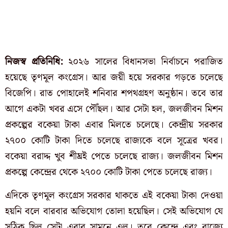
নিজস্ব প্রতিনিধি:
২০২৬ সালের বিধানসভা নির্বাচনে পরাজিত
হয়েছে তৃণমূল কংগ্রেস। আর জয়ী হয়ে সরকার গড়তে চলেছে
বিজেপি। রাত পোহালেই শনিবার শপথগ্রহণ অনুষ্ঠান। তবে তার
আগে একটা খবর এসে পৌঁছল। আর সেটা হল, জলজীবন মিশন
প্রকল্পের বকেয়া টাকা এবার মিলতে চলেছে। কেন্দ্রীয় সরকার
২৭০০ কোটি টাকা দিতে চলেছে রাজ্যকে বলে সূত্রের খবর।
বকেয়া বরাদ্দ খুব শীঘ্রই পেতে চলেছে রাজ্য। জলজীবন মিশন
প্রকল্পে কেন্দ্রের থেকে ২৭০০ কোটি টাকা পেতে চলেছে রাজ্য।
এদিকে তৃণমূল কংগ্রেস সরকার থাকতে এই বকেয়া টাকা দেওয়া
হয়নি বলে বারবার অভিযোগ তোলা হয়েছিল। সেই অভিযোগ যে
সঠিক ছিল সেটা এবার সামনে এল। তবে কেন্দ্রে এবং রাজ্যে