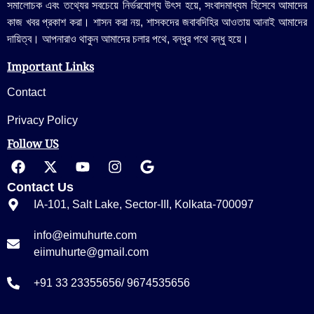
সমালোচক এবং তথ্যের সবচেয়ে নির্ভরযোগ্য উ‍ৎস হয়ে, সংবাদমাধ্যম হিসেবে আমাদের
কাজ খবর প্রকাশ করা। শাসন করা নয়, শাসকদের জবাবদিহির আওতায় আনাই আমাদের
দায়িত্ব। আপনারাও থাকুন আমাদের চলার পথে, বন্ধুর পথে বন্ধু হয়ে।
Important Links
Contact
Privacy Policy
Follow US
Contact Us
IA-101, Salt Lake, Sector-III, Kolkata-700097
info@eimuhurte.com
eiimuhurte@gmail.com
+91 33 23355656/ 9674535656