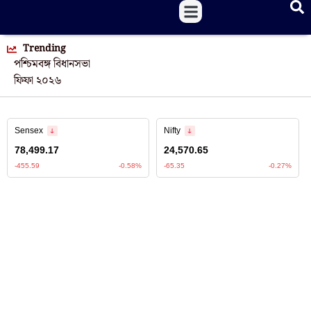
Trending
পশ্চিমবঙ্গ বিধানসভা
ফিফা ২০২৬