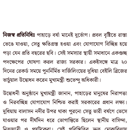
নিজস্ব প্রতিনিধিঃ
পাহাড়ে বর্ষা মানেই দুর্ভোগ। প্রবল বৃষ্টিতে রাস্তা
ভেঙে যাওয়া, সেতু ক্ষতিগ্রস্ত হওয়া এবং যোগাযোগ বিচ্ছিন্ন হয়ে
পড়া যেন প্রতি বছরের ছবি। সেই সমস্যার স্থায়ী সমাধানে একগুচ্ছ
পদক্ষেপের ঘোষণা করল রাজ্য সরকার। একইসঙ্গে মাত্র ২০
দিনের রেকর্ড সময়ে পুনর্নির্মিত দার্জিলিংয়ের দুধিয়া বেইলি ব্রিজের
ভার্চুয়াল উদ্বোধন করেন মুখ্যমন্ত্রী শুভেন্দু অধিকারী।
উদ্বোধনী অনুষ্ঠানে মুখ্যমন্ত্রী জানান, পাহাড়ের মানুষের নিরাপত্তা
ও নিরবচ্ছিন্ন যোগাযোগ নিশ্চিত করাই সরকারের প্রধান লক্ষ্য।
দুধিয়ায় বালাসন নদীর উপর থাকা পুরনো সেতু ভারী বর্ষণে ভেসে
যাওয়ার পর দীর্ঘদিন ধরে ভোগান্তিতে ছিলেন স্থানীয় বাসিন্দা,
নিত্যযাত্রী ও পর্যটকেরা। সেই পরিস্থিতির দ্রুত মোকাবিলায়