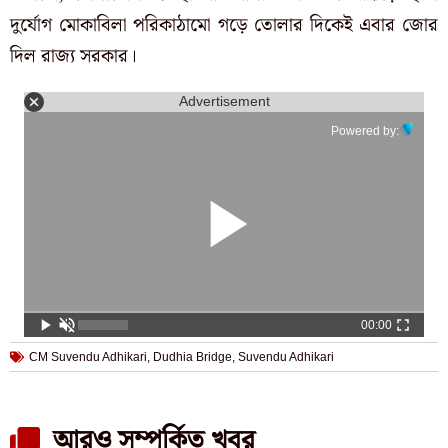
দুর্যোগ মোকাবিলা পরিকাঠামো গড়ে তোলার দিকেই এবার জোর
দিল রাজ্য সরকার।
Advertisement
Powered by:
00:00
CM Suvendu Adhikari
,
Dudhia Bridge
,
Suvendu Adhikari
আরও সম্পর্কিত খবর