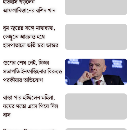
ইতিহাস গড়লেন
আফগানিস্তানের রশিদ খান
ধুম জ্বরের সঙ্গে মাথাব্যথা,
ডেঙ্গুতে আক্রান্ত হয়ে
হাসপাতালে ভর্তি স্বরা ভাস্কর
গুণের শেষ নেই, ফিফা
সভাপতি ইনফান্তিনোর বিরুদ্ধে
পরকীয়ার অভিযোগ
রাস্তা পার হচ্ছিলেন মহিলা,
যমের মতো এসে পিষে দিল
বাস