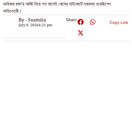
অধিকার রক্ষা'র আর্জি নিয়ে গত মাসেই বোম্বে হাইকোর্টে দ্বারস্থ হয়েছিলেন
অভিনেত্রী।
By - Susmita
Share:
Copy Link
July 8, 2026
4:21 pm