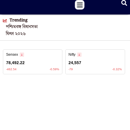
Trending
পশ্চিমবঙ্গ বিধানসভা
ফিফা ২০২৬