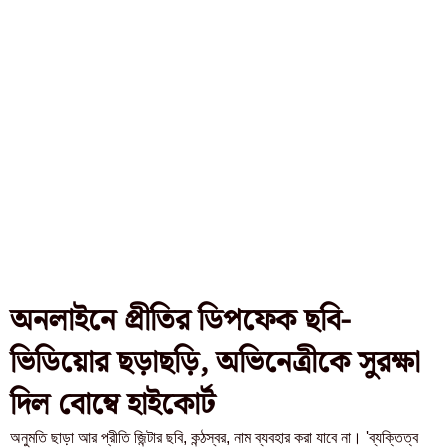
অনলাইনে প্রীতির ডিপফেক ছবি-
ভিডিয়োর ছড়াছড়ি, অভিনেত্রীকে সুরক্ষা
দিল বোম্বে হাইকোর্ট
অনুমতি ছাড়া আর প্রীতি জিন্টার ছবি, কন্ঠস্বর, নাম ব্যবহার করা যাবে না। 'ব্যক্তিত্ব