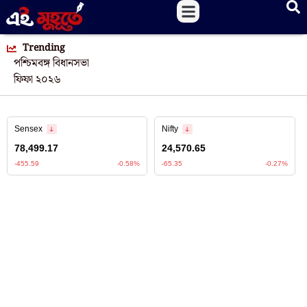
Trending
পশ্চিমবঙ্গ বিধানসভা
ফিফা ২০২৬