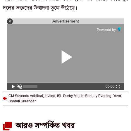
দলের ভক্তদের উন্মাদনা তুঙ্গে উঠেছে।
Advertisement
Powered by:
00:00
CM Suvendu Adhikari
,
Invited
,
ISL Derby Match
,
Sunday Evening
,
Yuva
Bharati Krirangan
আরও সম্পর্কিত খবর