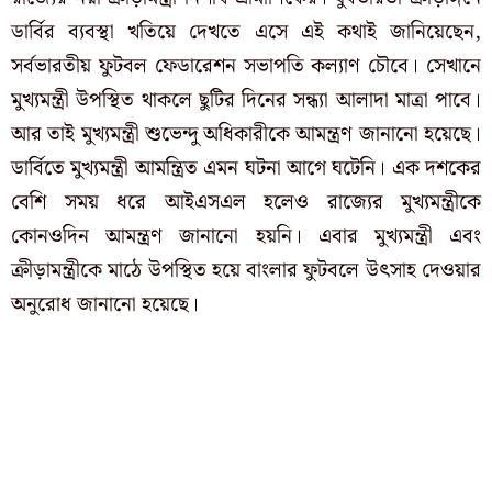
ডার্বির ব্যবস্থা খতিয়ে দেখতে এসে এই কথাই জানিয়েছেন,
সর্বভারতীয় ফুটবল ফেডারেশন সভাপতি কল্যাণ চৌবে। সেখানে
মুখ্যমন্ত্রী উপস্থিত থাকলে ছুটির দিনের সন্ধ্যা আলাদা মাত্রা পাবে।
আর তাই মুখ্যমন্ত্রী শুভেন্দু অধিকারীকে আমন্ত্রণ জানানো হয়েছে।
ডার্বিতে মুখ্যমন্ত্রী আমন্ত্রিত এমন ঘটনা আগে ঘটেনি। এক দশকের
বেশি সময় ধরে আইএসএল হলেও রাজ্যের মুখ্যমন্ত্রীকে
কোনওদিন আমন্ত্রণ জানানো হয়নি। এবার মুখ্যমন্ত্রী এবং
ক্রীড়ামন্ত্রীকে মাঠে উপস্থিত হয়ে বাংলার ফুটবলে উৎসাহ দেওয়ার
অনুরোধ জানানো হয়েছে।