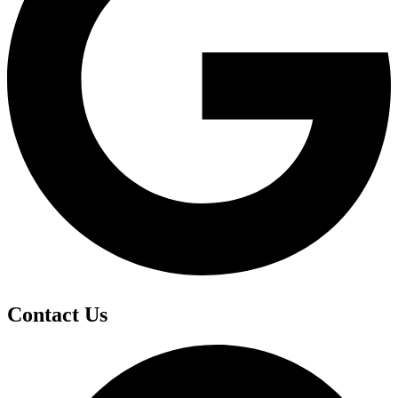
Contact Us