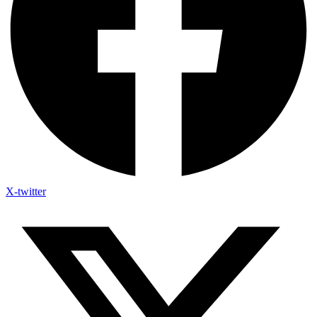
X-twitter