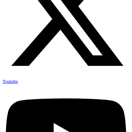
Youtube