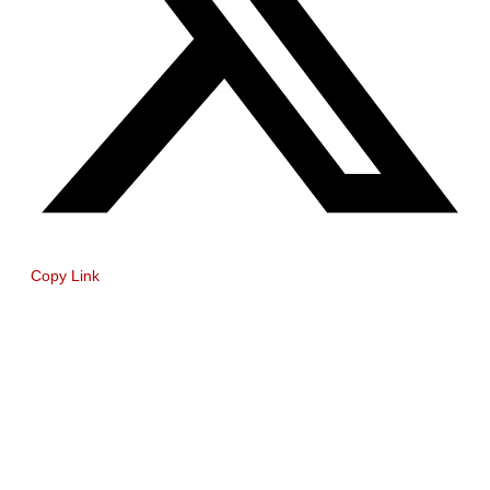
Copy Link