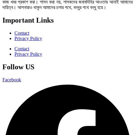
কাজ খবর প্রকাশ করা। শাসন করা নয়, শাসকদের জবাবদিহির আওতায় আনাই আমাদের
দায়িত্ব। আপনারাও থাকুন আমাদের চলার পথে, বন্ধুর পথে বন্ধু হয়ে।
Important Links
Contact
Privacy Policy
Contact
Privacy Policy
Follow US
Facebook