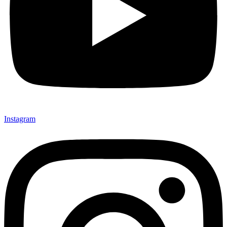
Instagram