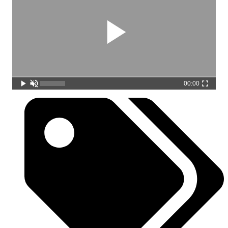
00:00