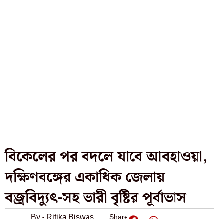
বিকেলের পর বদলে যাবে আবহাওয়া,
দক্ষিণবঙ্গের একাধিক জেলায়
বজ্রবিদ্যুৎ-সহ ভারী বৃষ্টির পূর্বাভাস
By - Ritika Biswas
Share: