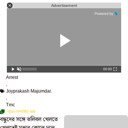
Advertisement
Powered by:
00:00
Arrest
,
Joyprakash Majumdar.
,
Tmc
আরও সম্পর্কিত খবর
বন্ধুদের সঙ্গে ভলিবল খেলতে