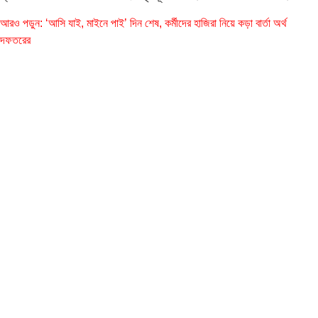
আরও পডুন:
‘আসি যাই, মাইনে পাই’ দিন‌ শেষ, কর্মীদের হাজিরা নিয়ে কড়া বার্তা অর্থ
দফতরের