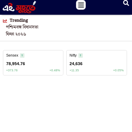
Trending
পশ্চিমবঙ্গ বিধানসভা
ফিফা ২০২৬