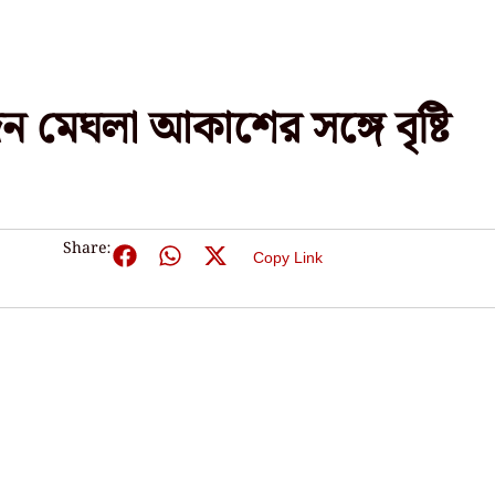
দিন মেঘলা আকাশের সঙ্গে বৃষ্টি
Share:
Copy Link