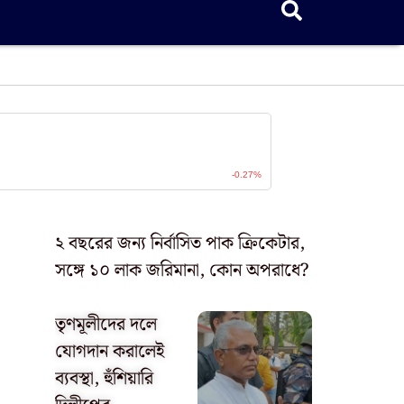
২ বছরের জন্য নির্বাসিত পাক ক্রিকেটার,
সঙ্গে ১০ লাক জরিমানা, কোন অপরাধে?
তৃণমূলীদের দলে
যোগদান করালেই
ব্যবস্থা, হুঁশিয়ারি