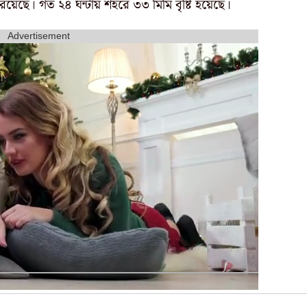
য়েছে। গত ২৪ ঘন্টায় শহরে ৩৩ মিমি বৃষ্টি হয়েছে।
Advertisement