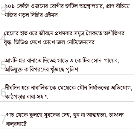
২০৯ কেজি ওজনের রোগীর জটিল অস্ত্রোপচার, প্রাণ বাঁচিয়ে
নজির গড়ল দিল্লির এইমস
ছেলের হাত ধরে জীবনে প্রথমবার সমুদ্র সৈকতে অশীতিপর
বৃদ্ধ, ভিডিও দেখে চোখে জল নেটিজেনদের
আংটি-হার বানাতে দিতেই সাড়ে ৩ কোটির সোনা গায়েব,
অভিযুক্ত কারিগরদের খুঁজছে পুলিশ
দীর্ঘদিন ধরে নাবালিকাকে মেয়েকে যৌন নির্যাতনের অভিযোগ,
কাঠগড়ার বাবা-সহ ৭
গাছ থেকে ঝুলছে যুবকের দেহ, খুন না আত্মহত্যা, চাঞ্চল্য
বালুরঘাটে