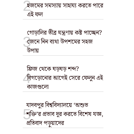
হজমের সমস্যায় সাহায্য করতে পারে
এই ফল
গোড়ালির তীব্র যন্ত্রণায় কষ্ট পাচ্ছেন?
জেনে নিন ব্যথা উপশমের সহজ
উপায়
ফ্রিজ থেকে ঘড়ঘড় শব্দ?
বিগড়োনোর আগেই সেরে ফেলুন এই
কাজগুলো
যাদবপুর বিশ্ববিদ্যালয়ে ‘অশুভ
শক্তি’র প্রভাব দূর করতে বিশেষ যজ্ঞ,
প্রতিবাদ পড়ুয়াদের