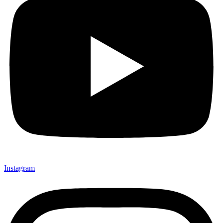
Instagram