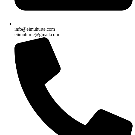
info@eimuhurte.com
eiimuhurte@gmail.com