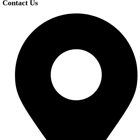
Contact Us