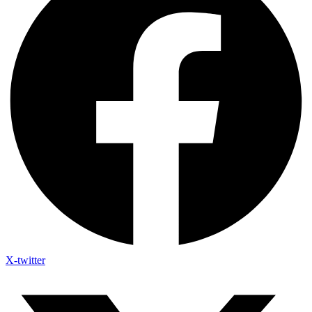
X-twitter