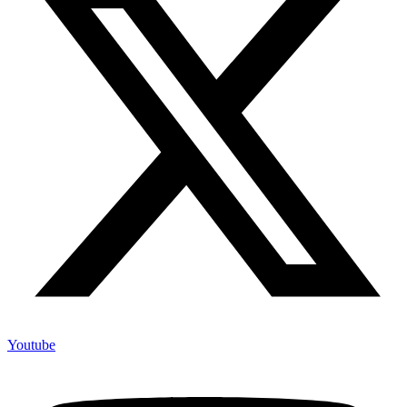
Youtube