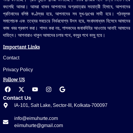
বদলেছি আমরা। আমরা থাকব আপনাদের অগ্রযাত্রার সহযাত্রী হিসাবে, আপনাদের
প্রতিবাদের বলিষ্ঠ কণ্ঠস্বর হয়ে, আপনাদের সব সুখ-দুঃখের সাথী হয়ে। গঠনমূলক
সমালোচক এবং তথ্যের সবচেয়ে নির্ভরযোগ্য উ‍ৎস হয়ে, সংবাদমাধ্যম হিসেবে আমাদের
কাজ খবর প্রকাশ করা। শাসন করা নয়, শাসকদের জবাবদিহির আওতায় আনাই আমাদের
দায়িত্ব। আপনারাও থাকুন আমাদের চলার পথে, বন্ধুর পথে বন্ধু হয়ে।
Important Links
Contact
Privacy Policy
Follow US
Contact Us
IA-101, Salt Lake, Sector-III, Kolkata-700097
info@eimuhurte.com
eiimuhurte@gmail.com