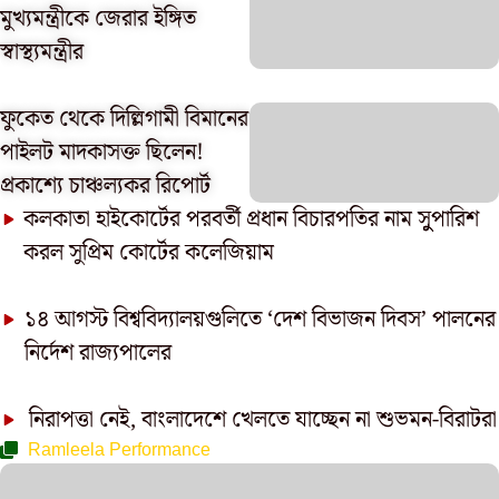
মুখ্যমন্ত্রীকে জেরার ইঙ্গিত
স্বাস্থ্যমন্ত্রীর
ফুকেত থেকে দিল্লিগামী বিমানের
পাইলট মাদকাসক্ত ছিলেন!
প্রকাশ্যে চাঞ্চল্যকর রিপোর্ট
কলকাতা হাইকোর্টের পরবর্তী প্রধান বিচারপতির নাম সুুপারিশ
করল সুপ্রিম কোর্টের কলেজিয়াম
১৪ আগস্ট বিশ্ববিদ্যালয়গুলিতে ‘দেশ বিভাজন দিবস’ পালনের
নির্দেশ রাজ্যপালের
নিরাপত্তা নেই, বাংলাদেশে খেলতে যাচ্ছেন না শুভমন-বিরাটরা
Ramleela Performance