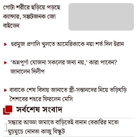
গোটা শরীরে ছড়িয়ে পড়ছে
ক্যান্সার, সঙ্কটজনক জো
বাইডেন
হরমুজ প্রণালি খুলতে আমেরিকাকে নয়া শর্ত দিল ইরান
‘অন্নপূর্ণা যোজনা সকলের জন্য নয়,’ কারা পাবেন?
জানালেন দিলীপ
বাবাকে শেষ বিদায় জানাতে স্ত্রী-সন্তানদের নিয়ে তড়িঘড়ি
শৈশবের শহরে ফিরলেন মেসি
সর্বশেষ সংবাদ
সন্ধ্যার আড্ডা জমাতে বাড়িতেই বানান বেকারির মতো
মুচমুচে নোনতা কাজু বিস্কুট