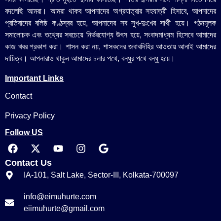
বদলেছি আমরা। আমরা থাকব আপনাদের অগ্রযাত্রার সহযাত্রী হিসাবে, আপনাদের
প্রতিবাদের বলিষ্ঠ কণ্ঠস্বর হয়ে, আপনাদের সব সুখ-দুঃখের সাথী হয়ে। গঠনমূলক
সমালোচক এবং তথ্যের সবচেয়ে নির্ভরযোগ্য উ‍ৎস হয়ে, সংবাদমাধ্যম হিসেবে আমাদের
কাজ খবর প্রকাশ করা। শাসন করা নয়, শাসকদের জবাবদিহির আওতায় আনাই আমাদের
দায়িত্ব। আপনারাও থাকুন আমাদের চলার পথে, বন্ধুর পথে বন্ধু হয়ে।
Important Links
Contact
Privacy Policy
Follow US
Contact Us
IA-101, Salt Lake, Sector-III, Kolkata-700097
info@eimuhurte.com
eiimuhurte@gmail.com