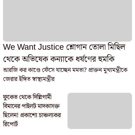
We Want Justice শ্লোগান তোলা মিছিল
থেকে অভিষেক কন্যাকে ধর্ষণের হুমকি
আরজি কর কাণ্ডে ফেঁসে যাচ্ছেন মমতা? প্রাক্তন মুখ্যমন্ত্রীকে
জেরার ইঙ্গিত স্বাস্থ্যমন্ত্রীর
ফুকেত থেকে দিল্লিগামী
বিমানের পাইলট মাদকাসক্ত
ছিলেন! প্রকাশ্যে চাঞ্চল্যকর
রিপোর্ট