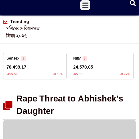
Trending
পশ্চিমবঙ্গ বিধানসভা
ফিফা ২০২৬
Rape Threat to Abhishek’s
Daughter