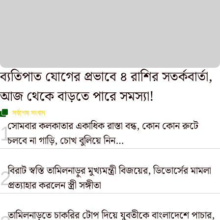
ব্যতিপাত যোগের প্রভাবে ৪ রাশির সতর্কবার্তা,
আজ থেকে বাড়তে পারে সমস্যা!
সর্বশেষ সংবাদ
সোমবার কলকাতার একাধিক রাস্তা বন্ধ, কোন কোন রুটে
চলবে না গাড়ি, চোখ বুলিয়ে নিন…
বিরাট স্বস্তি তামিলনাড়ুর মুখ্যমন্ত্রী বিজয়ের, ডিভোর্সের মামলা
প্রত্যাহার করলেন স্ত্রী সঙ্গীতা
তামিলনাড়ুতে চাকরির টোপ দিয়ে যুবতীকে বাংলাদেশে পাচার,