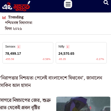
Trending
পশ্চিমবঙ্গ বিধানসভা
ফিফা ২০২৬
‘নিরাপত্তার নিশ্চয়তা পেলেই বাংলাদেশে ফিরবেন’, জানালেন
সাকিব আল হাসান
সাগরে নিম্নচাপের জের, শুক্র
রাত থেকেই প্রবল বৃষ্টির