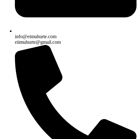
info@eimuhurte.com
eiimuhurte@gmail.com