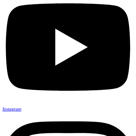
Instagram