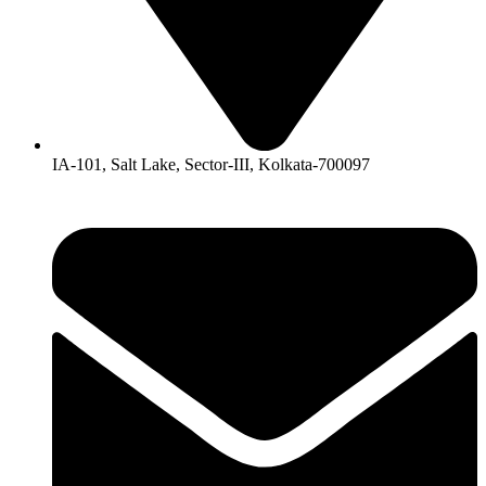
IA-101, Salt Lake, Sector-III, Kolkata-700097