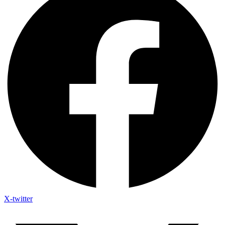
X-twitter