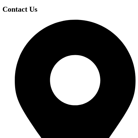
Contact Us