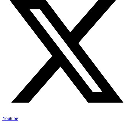
Youtube