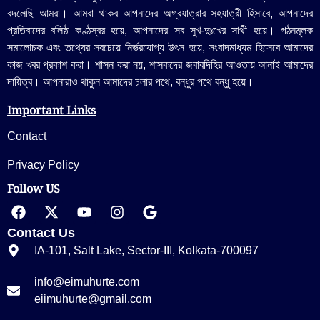
বদলেছি আমরা। আমরা থাকব আপনাদের অগ্রযাত্রার সহযাত্রী হিসাবে, আপনাদের
প্রতিবাদের বলিষ্ঠ কণ্ঠস্বর হয়ে, আপনাদের সব সুখ-দুঃখের সাথী হয়ে। গঠনমূলক
সমালোচক এবং তথ্যের সবচেয়ে নির্ভরযোগ্য উ‍ৎস হয়ে, সংবাদমাধ্যম হিসেবে আমাদের
কাজ খবর প্রকাশ করা। শাসন করা নয়, শাসকদের জবাবদিহির আওতায় আনাই আমাদের
দায়িত্ব। আপনারাও থাকুন আমাদের চলার পথে, বন্ধুর পথে বন্ধু হয়ে।
Important Links
Contact
Privacy Policy
Follow US
Contact Us
IA-101, Salt Lake, Sector-III, Kolkata-700097
info@eimuhurte.com
eiimuhurte@gmail.com