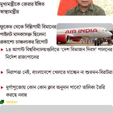
মুখ্যমন্ত্রীকে জেরার ইঙ্গিত
স্বাস্থ্যমন্ত্রীর
ফুকেত থেকে দিল্লিগামী বিমানের
পাইলট মাদকাসক্ত ছিলেন!
প্রকাশ্যে চাঞ্চল্যকর রিপোর্ট
১৪ আগস্ট বিশ্ববিদ্যালয়গুলিতে ‘দেশ বিভাজন দিবস’ পালনের
নির্দেশ রাজ্যপালের
নিরাপত্তা নেই, বাংলাদেশে খেলতে যাচ্ছেন না শুভমন-বিরাটরা
দুর্গাপুজোয় কোন কোন ক্লাব অনুদান পাবে? তালিকা তৈরি
করছে নবান্ন
sedan