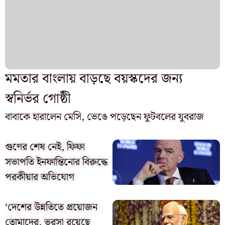
মমতার বাংলায় বাড়ছে বয়স্কদের জন্য
স্বনির্ভর গোষ্ঠী
বাবাকে হারালেন মেসি, ভেঙে পড়েছেন ফুটবলের যুবরাজ
গুণের শেষ নেই, ফিফা
সভাপতি ইনফান্তিনোর বিরুদ্ধে
পরকীয়ার অভিযোগ
‘দেশের উন্নতিতে প্রয়োজন
তোমাদের, ভরসা রয়েছে