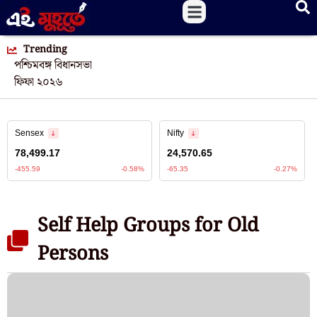
Trending
পশ্চিমবঙ্গ বিধানসভা
ফিফা ২০২৬
Self Help Groups for Old
Persons