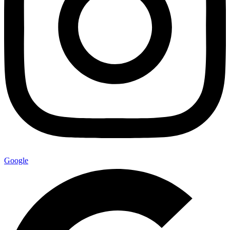
Google