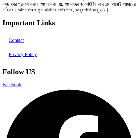
কাজ খবর প্রকাশ করা। শাসন করা নয়, শাসকদের জবাবদিহির আওতায় আনাই আমাদের
দায়িত্ব। আপনারাও থাকুন আমাদের চলার পথে, বন্ধুর পথে বন্ধু হয়ে।
Important Links
Contact
Privacy Policy
Follow US
Facebook