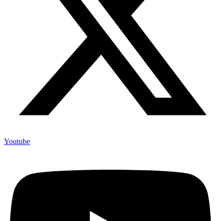
Youtube