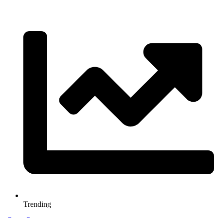
Trending