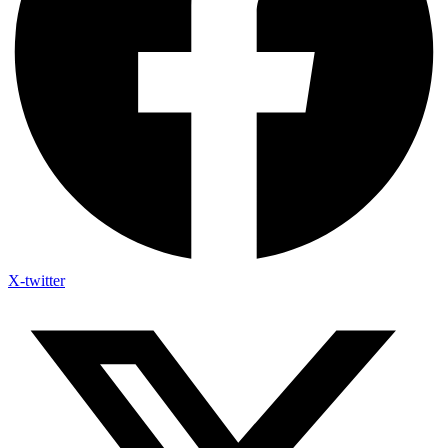
X-twitter