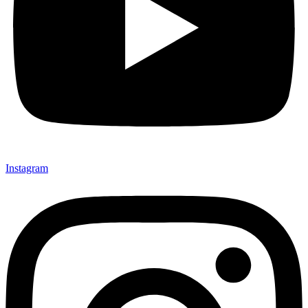
Instagram