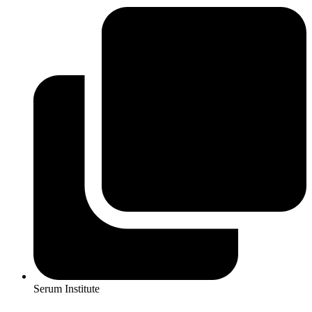
Serum Institute