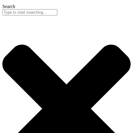
Search