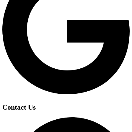
Contact Us