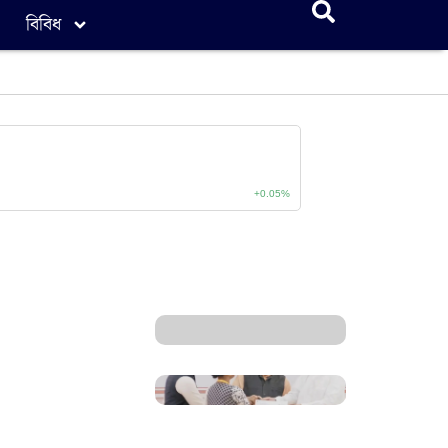
বিবিধ