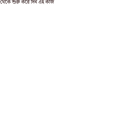
েকে শুরু করে দিন এই কাজ