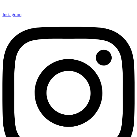
Instagram