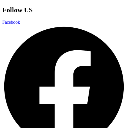
Follow US
Facebook