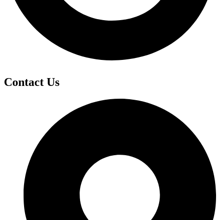
Contact Us