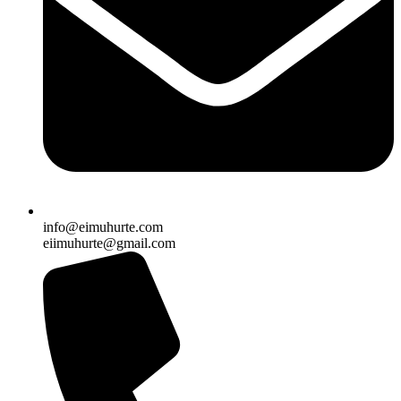
info@eimuhurte.com
eiimuhurte@gmail.com