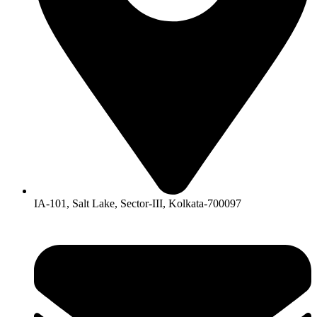
IA-101, Salt Lake, Sector-III, Kolkata-700097