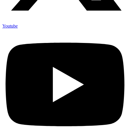
Youtube