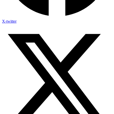
X-twitter