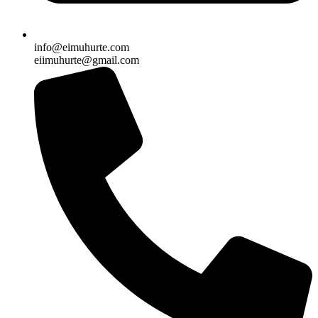
info@eimuhurte.com
eiimuhurte@gmail.com