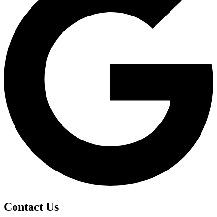
Contact Us