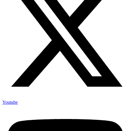
Youtube