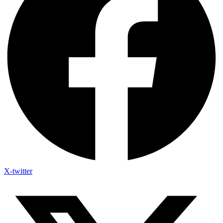
X-twitter