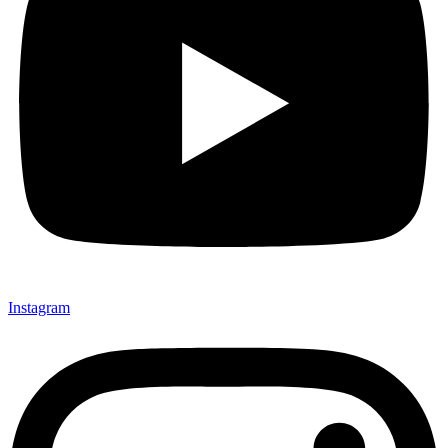
Instagram