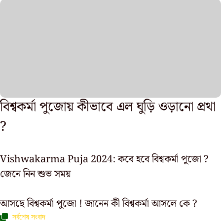
বিশ্বকর্মা পুজোয় কীভাবে এল ঘুড়ি ওড়ানো প্রথা
?
Vishwakarma Puja 2024: কবে হবে বিশ্বকর্মা পুজো ?
জেনে নিন শুভ সময়
আসছে বিশ্বকর্মা পুজো ! জানেন কী বিশ্বকর্মা আসলে কে ?
সর্বশেষ সংবাদ