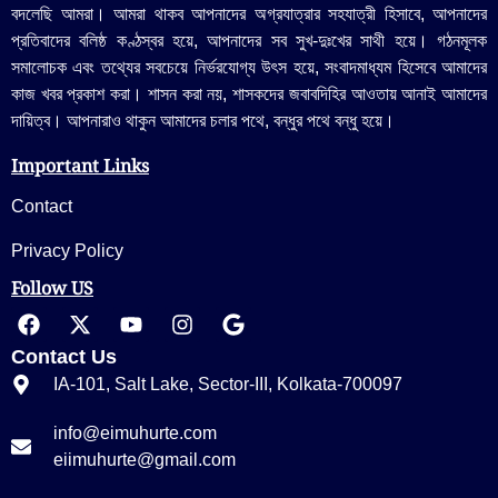
বদলেছি আমরা। আমরা থাকব আপনাদের অগ্রযাত্রার সহযাত্রী হিসাবে, আপনাদের
প্রতিবাদের বলিষ্ঠ কণ্ঠস্বর হয়ে, আপনাদের সব সুখ-দুঃখের সাথী হয়ে। গঠনমূলক
সমালোচক এবং তথ্যের সবচেয়ে নির্ভরযোগ্য উ‍ৎস হয়ে, সংবাদমাধ্যম হিসেবে আমাদের
কাজ খবর প্রকাশ করা। শাসন করা নয়, শাসকদের জবাবদিহির আওতায় আনাই আমাদের
দায়িত্ব। আপনারাও থাকুন আমাদের চলার পথে, বন্ধুর পথে বন্ধু হয়ে।
Important Links
Contact
Privacy Policy
Follow US
Contact Us
IA-101, Salt Lake, Sector-III, Kolkata-700097
info@eimuhurte.com
eiimuhurte@gmail.com