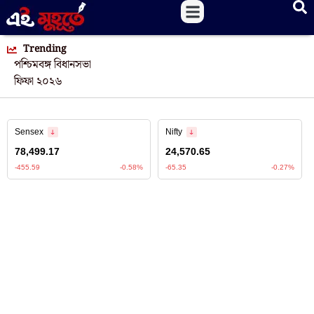
Trending
পশ্চিমবঙ্গ বিধানসভা
ফিফা ২০২৬