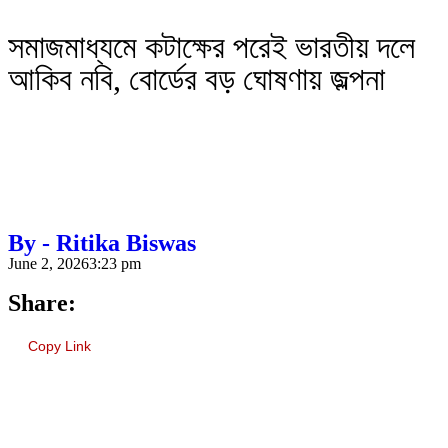
সমাজমাধ্যমে কটাক্ষের পরেই ভারতীয় দলে
আকিব নবি, বোর্ডের বড় ঘোষণায় জল্পনা
By - Ritika Biswas
June 2, 2026
3:23 pm
Share:
Copy Link