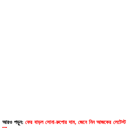
আরও পড়ুন:
ফের বাড়ল সোনা-রুপোর দাম, জেনে নিন আজকের লেটেস্ট