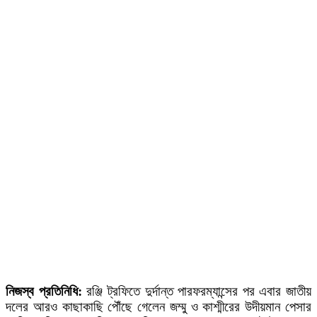
নিজস্ব প্রতিনিধি:
রঞ্জি ট্রফিতে দুর্দান্ত পারফরম্যান্সের পর এবার জাতীয়
দলের আরও কাছাকাছি পৌঁছে গেলেন জম্মু ও কাশ্মীরের উদীয়মান পেসার