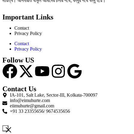
দায়িত্ব। আপনারাও থাকুন আমাদের চলার পথে, বন্ধুর পথে বন্ধু হয়ে।
Important Links
Contact
Privacy Policy
Contact
Privacy Policy
Follow US
Contact Us
IA-101, Salt Lake, Sector-III, Kolkata-700097
info@eimuhurte.com
eiimuhurte@gmail.com
+91 33 23355656/ 9674535656