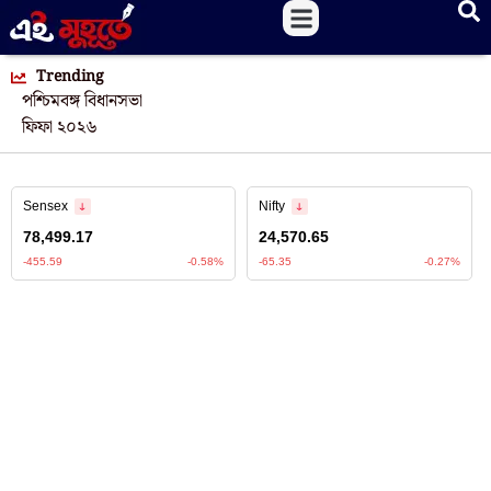
Trending
পশ্চিমবঙ্গ বিধানসভা
ফিফা ২০২৬