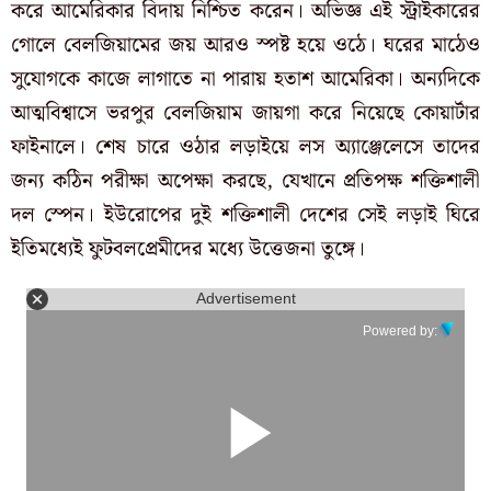
করে আমেরিকার বিদায় নিশ্চিত করেন। অভিজ্ঞ এই স্ট্রাইকারের
গোলে বেলজিয়ামের জয় আরও স্পষ্ট হয়ে ওঠে।
ঘরের মাঠেও
সুযোগকে কাজে লাগাতে না পারায় হতাশ আমেরিকা। অন্যদিকে
আত্মবিশ্বাসে ভরপুর বেলজিয়াম জায়গা করে নিয়েছে কোয়ার্টার
ফাইনালে। শেষ চারে ওঠার লড়াইয়ে লস অ্যাঞ্জেলেসে তাদের
জন্য কঠিন পরীক্ষা অপেক্ষা করছে, যেখানে প্রতিপক্ষ শক্তিশালী
দল স্পেন। ইউরোপের দুই শক্তিশালী দেশের সেই লড়াই ঘিরে
ইতিমধ্যেই ফুটবলপ্রেমীদের মধ্যে উত্তেজনা তুঙ্গে।
Advertisement
Powered by: