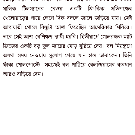
মালিক টিলম্যানের নেওয়া একটি ফ্রি-কিক প্রতিপক্ষের
খেলোয়াড়ের গায়ে লেগে দিক বদলে জালে জড়িয়ে যায়। সেই
আত্মঘাতী গোলে কিছুটা আশা ফিরেছিল আমেরিকার শিবিরে।
তবে সেই আশা বেশিক্ষণ স্থায়ী হয়নি। দ্বিতীয়ার্ধে গোলরক্ষক ম্যাট
ফ্রিজের একটি বড় ভুল ম্যাচের মোড় ঘুরিয়ে দেয়। বল নিয়ন্ত্রণে
অযথা সময় নেওয়ায় সুযোগ পেয়ে যান হান্স ভানাকেন। তিনি
ফাঁকা গোলপোস্টে সহজেই বল পাঠিয়ে বেলজিয়ামের ব্যবধান
আরও বাড়িয়ে দেন।