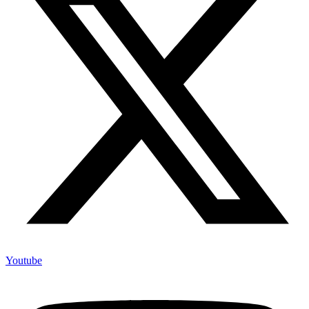
Youtube