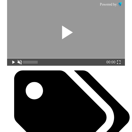
Powered by:
00:00