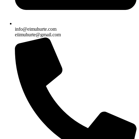
info@eimuhurte.com
eiimuhurte@gmail.com