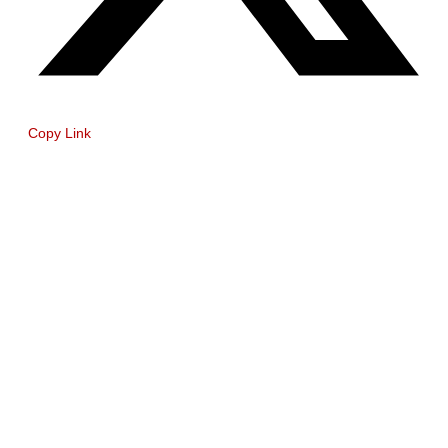
Copy Link