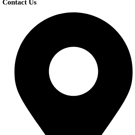
Contact Us