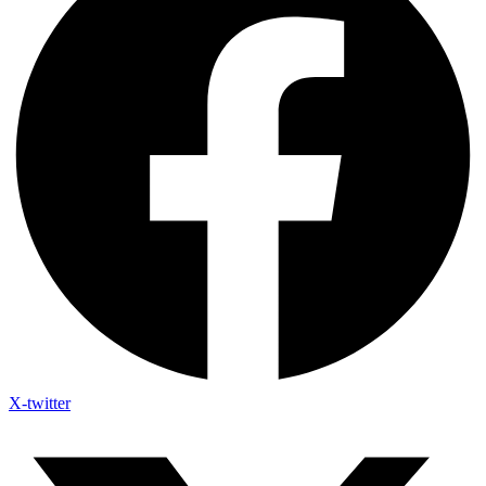
X-twitter