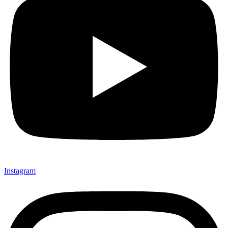
Instagram