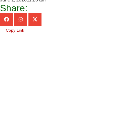
Share:
Copy Link