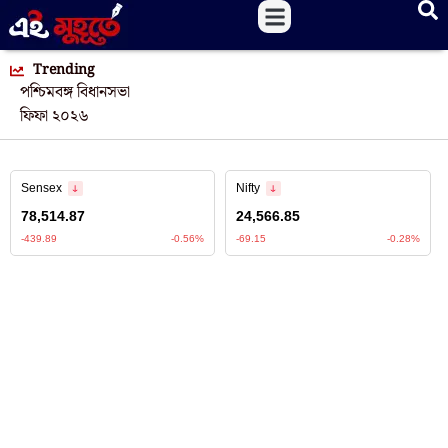
Trending
পশ্চিমবঙ্গ বিধানসভা
ফিফা ২০২৬