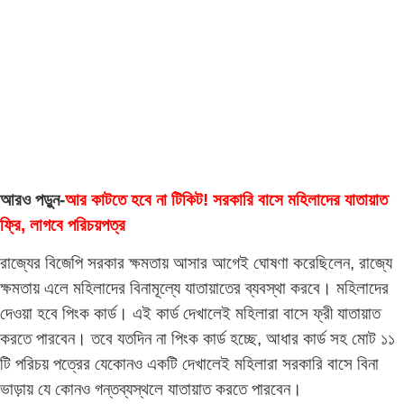
আরও পড়ুন-
আর কাটতে হবে না টিকিট! সরকারি বাসে মহিলাদের যাতায়াত
ফ্রি, লাগবে পরিচয়পত্র
রাজ্যের বিজেপি সরকার ক্ষমতায় আসার আগেই ঘোষণা করেছিলেন, রাজ্যে
ক্ষমতায় এলে মহিলাদের বিনামূল্যে যাতায়াতের ব্যবস্থা করবে। মহিলাদের
দেওয়া হবে পিংক কার্ড। এই কার্ড দেখালেই মহিলারা বাসে ফ্রী যাতায়াত
করতে পারবেন। তবে যতদিন না পিংক কার্ড হচ্ছে, আধার কার্ড সহ মোট ১১
টি পরিচয় পত্রের যেকোনও একটি দেখালেই মহিলারা সরকারি বাসে বিনা
ভাড়ায় যে কোনও গন্তব্যস্থলে যাতায়াত করতে পারবেন।