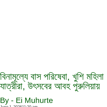
বিনামূল্যে বাস পরিষেবা, খুশি মহিলা
যাত্রীরা, উৎসবের আবহ পুরুলিয়ায়
By - Ei Muhurte
June 1, 2026
11:20 am