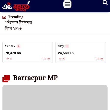
Trending
পশ্চিমবঙ্গ বিধানসভা
ফিফা ২০২৬
Barracpur MP