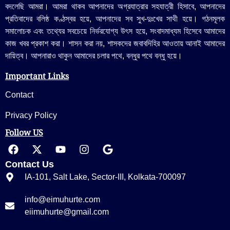
বদলেছি আমরা। আমরা থাকব আপনাদের অগ্রযাত্রার সহযাত্রী হিসাবে, আপনাদের
প্রতিবাদের বলিষ্ঠ কণ্ঠস্বর হয়ে, আপনাদের সব সুখ-দুঃখের সাথী হয়ে। গঠনমূলক
সমালোচক এবং তথ্যের সবচেয়ে নির্ভরযোগ্য উ‍ৎস হয়ে, সংবাদমাধ্যম হিসেবে আমাদের
কাজ খবর প্রকাশ করা। শাসন করা নয়, শাসকদের জবাবদিহির আওতায় আনাই আমাদের
দায়িত্ব। আপনারাও থাকুন আমাদের চলার পথে, বন্ধুর পথে বন্ধু হয়ে।
Important Links
Contact
Privacy Policy
Follow US
Contact Us
IA-101, Salt Lake, Sector-III, Kolkata-700097
info@eimuhurte.com
eiimuhurte@gmail.com