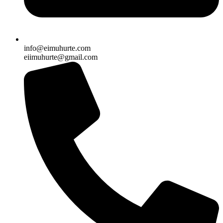
info@eimuhurte.com
eiimuhurte@gmail.com