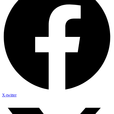
X-twitter