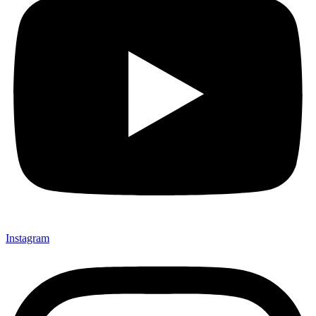
Instagram