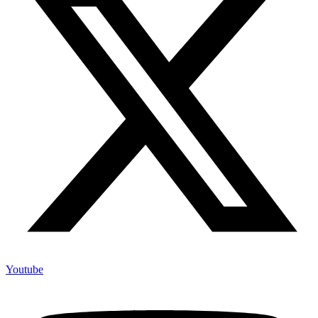
Youtube