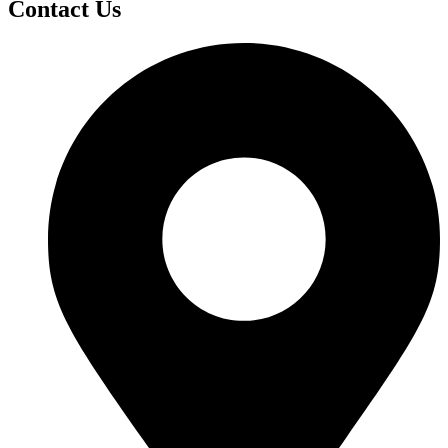
Contact Us