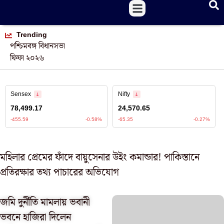
Trending
পশ্চিমবঙ্গ বিধানসভা
ফিফা ২০২৬
মহিলার প্রেমের ফাঁদে বায়ুসেনার উইং কমান্ডার! পাকিস্তানে
প্রতিরক্ষার তথ্য পাচারের অভিযোগ
জমি দুর্নীতি মামলায় ভবানী
ভবনে হাজিরা দিলেন