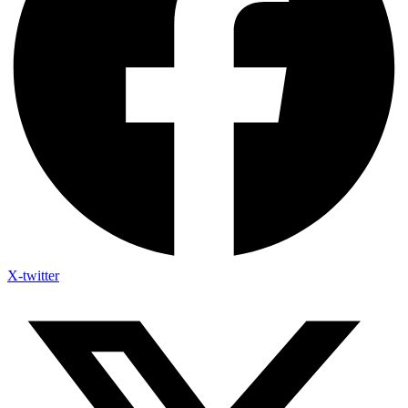
X-twitter