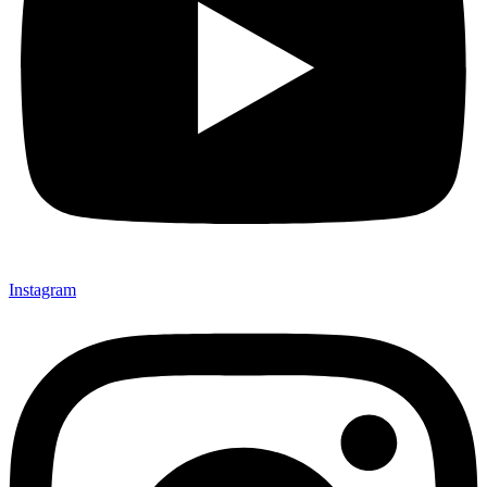
Instagram