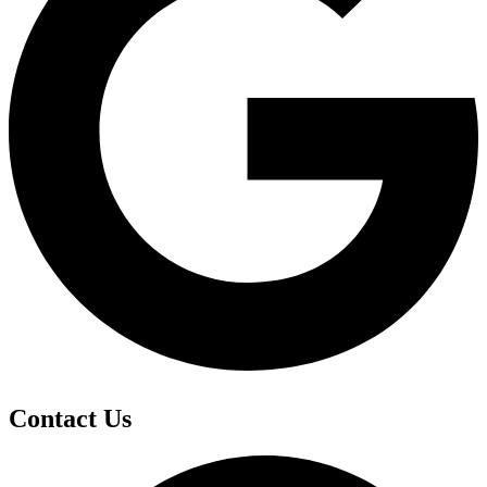
Contact Us