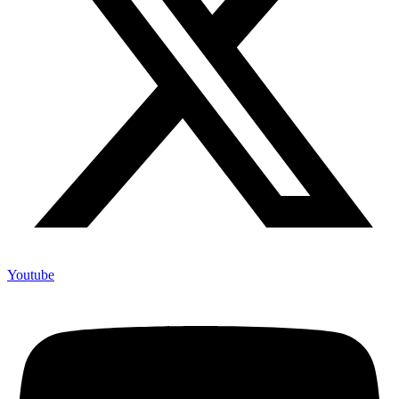
Youtube