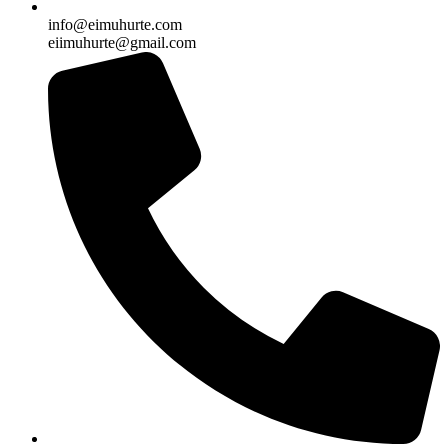
info@eimuhurte.com
eiimuhurte@gmail.com