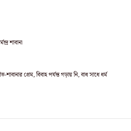
েন্দ্র শাবানা
ভ-শাবানার প্রেম, বিবাহ পর্যন্ত গড়ায় নি, বাধ সাধে ধর্ম