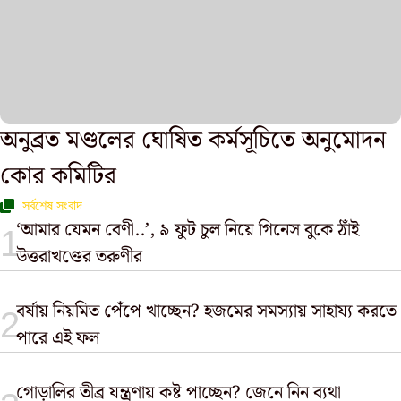
অনুব্রত মণ্ডলের ঘোষিত কর্মসূচিতে অনুমোদন
কোর কমিটির
সর্বশেষ সংবাদ
‘আমার যেমন বেণী..’, ৯ ফুট চুল নিয়ে গিনেস বুকে ঠাঁই
উত্তরাখণ্ডের তরুণীর
বর্ষায় নিয়মিত পেঁপে খাচ্ছেন? হজমের সমস্যায় সাহায্য করতে
পারে এই ফল
গোড়ালির তীব্র যন্ত্রণায় কষ্ট পাচ্ছেন? জেনে নিন ব্যথা