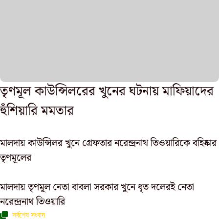
তৃণমূল কাউন্সিলরের খুনের ঘটনায় মাফিয়াদের
হুঁশিয়ারি মমতার
মালদায় কাউন্সিলর খুনে গ্রেফতার নরেন্দ্রনাথ তিওয়ারিকে বহিষ্কার
তৃণমূলের
মালদায় তৃণমূল নেতা বাবলা সরকার খুনে ধৃত দলেরই নেতা
নরেন্দ্রনাথ তিওয়ারি
সর্বশেষ সংবাদ