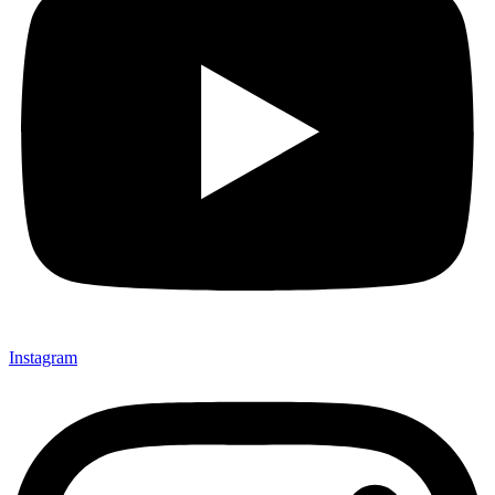
Instagram