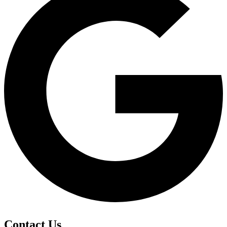
Contact Us