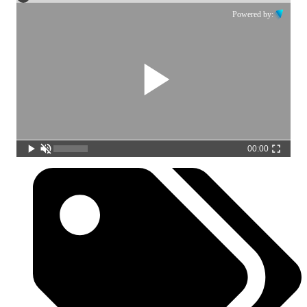
Powered by:
00:00