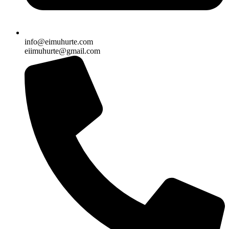
info@eimuhurte.com
eiimuhurte@gmail.com