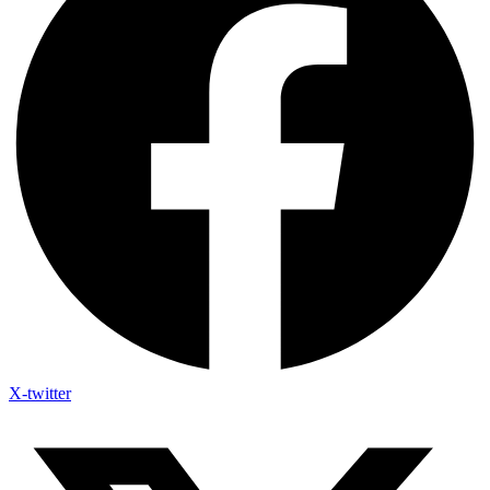
X-twitter