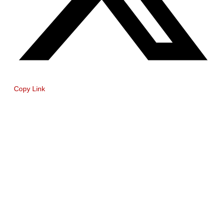
Copy Link