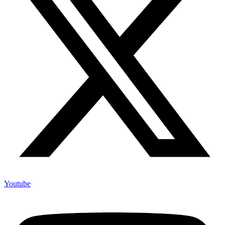
Youtube