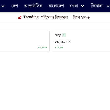
দেশ
আন্তর্জাতিক
বাংলাদেশ
খেলা
বিনোদন
Trending
পশ্চিমবঙ্গ বিধানসভা
ফিফা ২০২৬