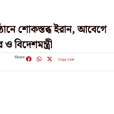
্ঠানে শোকস্তব্ধ ইরান, আবেগে
ও বিদেশমন্ত্রী
Share:
Copy Link