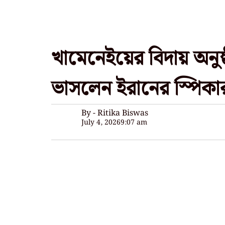
খামেনেইয়ের বিদায় অনুষ
ভাসলেন ইরানের স্পিকার 
By - Ritika Biswas
July 4, 2026
9:07 am