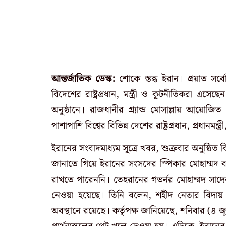
আন্তর্জাতিক ডেস্ক:
শোকে স্তব্ধ ইরান। প্রয়াত সর
বিদেশের রাষ্ট্রপ্রধান, মন্ত্রী ও কূটনীতিকরা এসে
অনুষ্ঠানে। রাজধানীর গ্র্যান্ড মোসাল্লায় আয়োজি
পাশাপাশি বিশ্বের বিভিন্ন দেশের রাষ্ট্রপ্রধান, প্রধানমন
ইরানের সংবাদমাধ্যম সূত্রে খবর, শুক্রবার অনুষ্ঠিত ব
জানাতে গিয়ে ইরানের সংসদের স্পিকার মোহাম্মদ 
রাখতে পারেননি। তেহরানের গভর্নর মোহাম্মদ সাদেক মো
নেওয়া হয়েছে। তিনি বলেন, শহীদ নেতার বিদায় অনু
অবস্থানে রয়েছে। কর্তৃপক্ষ জানিয়েছে, শনিবার (৪ 