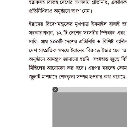
ইরাকসহ বিভিন্ন দেশের সংসদীয় প্রতিনিধি, একাধিক
প্রতিনিধিরাও অনুষ্ঠানে অংশ নেন।
ইরানের বিদেশমন্ত্রকের মুখপাত্র ইসমাইল বাঘাই জা
সরকারপ্রধান, ১২ টি দেশের সংসদীয় স্পিকার এবং ব
দাবি, প্রায় ১০০টি দেশের প্রতিনিধি ও বিশিষ্ট ব্
দেশ সাম্প্রতিক সময়ে ইরানের বিরুদ্ধে ইজরায়েল 
অনুষ্ঠানে আমন্ত্রণ জানানো হয়নি। সপ্তাহান্ত জুড়ে বিভ
মিছিলের আয়োজন করা হবে। এরপর মরদেহ কোম, 
জুলাই মাশহাদে শেষকৃত্য সম্পন্ন হওয়ার কথা রয়েছ