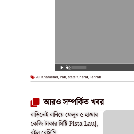
Ali Khamenei
,
Iran
,
state funeral
,
Tehran
আরও সম্পর্কিত খবর
বাড়িতেই বানিয়ে ফেলুন ৫ হাজার
কেজি টাকার মিষ্টি Pista Lauj,
রইল রেসিপি