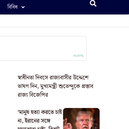
বিবিধ
স্বাধীনতা দিবসে রাজ্যবাসীর উদ্দেশে
ভাষণ দিন, মুখ্যমন্ত্রী শুভেন্দুকে প্রস্তাব
রাজ্য বিজেপির
‘মানুষ হত্যা করতে চাই
না, ইরানের সঙ্গে