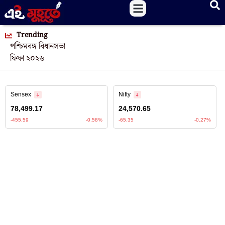
Trending
পশ্চিমবঙ্গ বিধানসভা
ফিফা ২০২৬