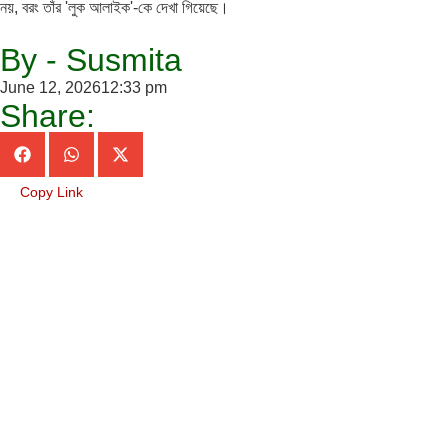
নয়, বরং তাঁর 'লুক আলাইক'-কে দেখা গিয়েছে।
By - Susmita
June 12, 2026
12:33 pm
Share:
Copy Link