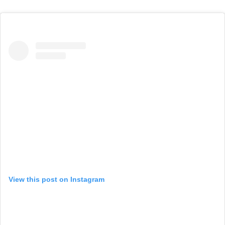
View this post on Instagram