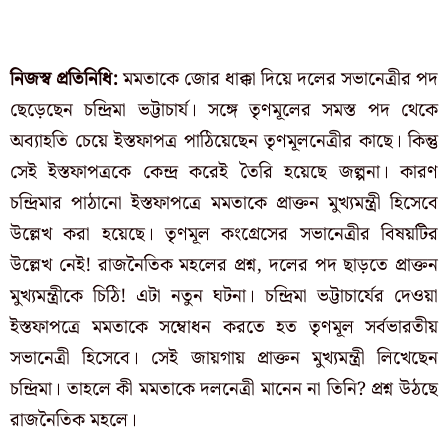
নিজস্ব প্রতিনিধি:
মমতাকে জোর ধাক্কা দিয়ে দলের সভানেত্রীর পদ
ছেড়েছেন চন্দ্রিমা ভট্টাচার্য। সঙ্গে তৃণমূলের সমস্ত পদ থেকে
অব্যাহতি চেয়ে ইস্তফাপত্র পাঠিয়েছেন তৃণমূলনেত্রীর কাছে। কিন্তু
সেই ইস্তফাপত্রকে কেন্দ্র করেই তৈরি হয়েছে জল্পনা। কারণ
চন্দ্রিমার পাঠানো ইস্তফাপত্রে মমতাকে প্রাক্তন মুখ্যমন্ত্রী হিসেবে
উল্লেখ করা হয়েছে। তৃণমূল কংগ্রেসের সভানেত্রীর বিষয়টির
উল্লেখ নেই! রাজনৈতিক মহলের প্রশ্ন, দলের পদ ছাড়তে প্রাক্তন
মুখ্যমন্ত্রীকে চিঠি! এটা নতুন ঘটনা। চন্দ্রিমা ভট্টাচার্যের দেওয়া
ইস্তফাপত্রে মমতাকে সম্বোধন করতে হত তৃণমূল সর্বভারতীয়
সভানেত্রী হিসেবে। সেই জায়গায় প্রাক্তন মুখ্যমন্ত্রী লিখেছেন
চন্দ্রিমা। তাহলে কী মমতাকে দলনেত্রী মানেন না তিনি? প্রশ্ন উঠছে
রাজনৈতিক মহলে।