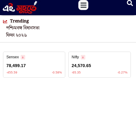
Trending
পশ্চিমবঙ্গ বিধানসভা
ফিফা ২০২৬