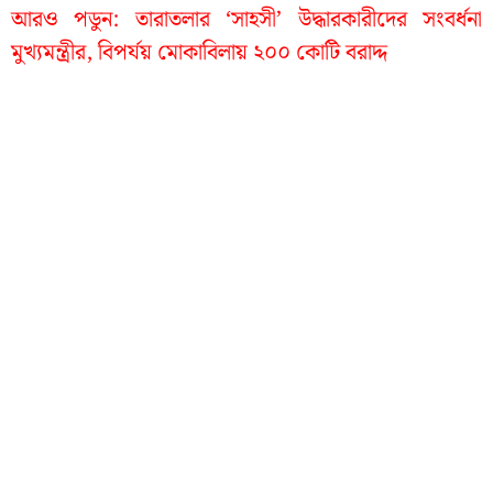
আরও পডুন:
তারাতলার ‘সাহসী’ উদ্ধারকারীদের সংবর্ধনা
মুখ্যমন্ত্রীর, বিপর্যয় মোকাবিলায় ২০০ কোটি বরাদ্দ