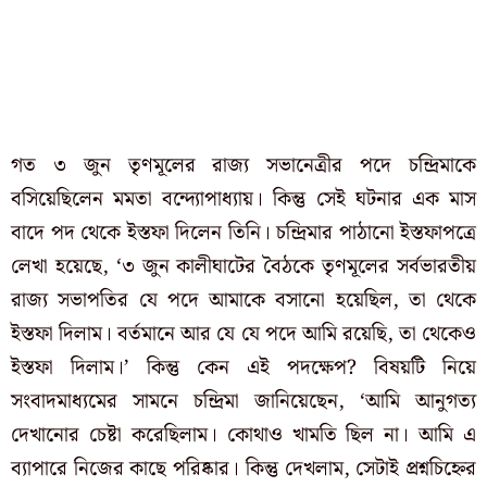
গত ৩ জুন তৃণমূলের রাজ্য সভানেত্রীর পদে চন্দ্রিমাকে
বসিয়েছিলেন মমতা বন্দ্যোপাধ্যায়। কিন্তু সেই ঘটনার এক মাস
বাদে পদ থেকে ইস্তফা দিলেন তিনি। চন্দ্রিমার পাঠানো ইস্তফাপত্রে
লেখা হয়েছে, ‘৩ জুন কালীঘাটের বৈঠকে তৃণমূলের সর্বভারতীয়
রাজ্য সভাপতির যে পদে আমাকে বসানো হয়েছিল, তা থেকে
ইস্তফা দিলাম। বর্তমানে আর যে যে পদে আমি রয়েছি, তা থেকেও
ইস্তফা দিলাম।’ কিন্তু কেন এই পদক্ষেপ? বিষয়টি
নিয়ে
সংবাদমাধ্যমের সামনে চন্দ্রিমা জানিয়েছেন, ‘আমি আনুগত্য
দেখানোর চেষ্টা করেছিলাম। কোথাও খামতি ছিল না। আমি এ
ব্যাপারে নিজের কাছে পরিষ্কার। কিন্তু দেখলাম, সেটাই প্রশ্নচিহ্নের