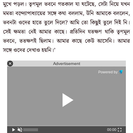
মুখে পড়ল। তৃণমূল ভবনে গতকাল যা ঘটেছে, সেটা নিয়ে যখন
মমতা বন্দ্যোপাধ্যায়ের সঙ্গে কথা বললাম, উনি আমাকে বললেন,
ভবনটা ওদের হাতে তুলে দিলে? আমি তো কিছুই তুলে দিই নি।
সেই ক্ষমতা নেই আমার কাছে। প্রতিদিন যতক্ষণ থাকি তৃণমূল
ভবনে, ততক্ষণই ছিলাম। আমার কাছে কেউ আসেনি। আমার
সঙ্গে ওদের দেখাও হয়নি।’
Advertisement
Powered by:
00:00