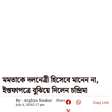
মমতাকে দলনেত্রী হিসেবে মানেন না,
ইস্তফাপত্রে বুঝিয়ে দিলেন চন্দ্রিমা
By - Arghya Naskar
Share:
Copy Link
July 4, 2026
2:17 pm