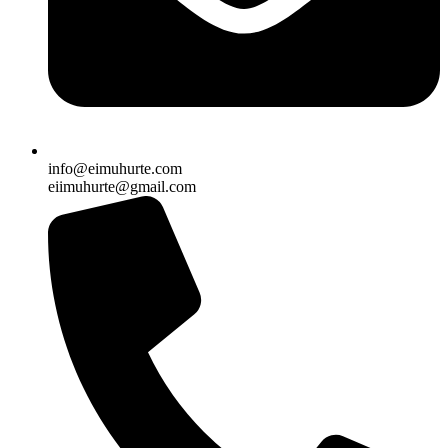
info@eimuhurte.com
eiimuhurte@gmail.com