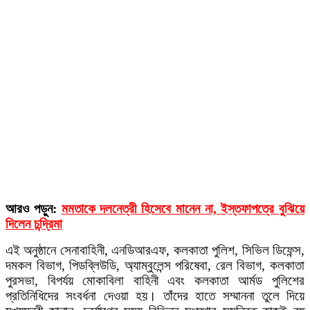
আরও পড়ুন:
মমতাকে দলনেত্রী হিসেবে মানেন না, ইস্তফাপত্রে বুঝিয়ে
দিলেন চন্দ্রিমা
এই অনুষ্ঠানে সেনাবাহিনী, এনডিআরএফ, কলকাতা পুলিশ, সিভিল ডিফেন্স,
দমকল বিভাগ, পিডব্লিউডি, অ্যাম্বুলেন্স পরিষেবা, রেল বিভাগ, কলকাতা
পুরসভা, বিপর্যয় মোকাবিলা বাহিনী এবং কলকাতা আর্মড পুলিশের
প্রতিনিধিদের সংবর্ধনা দেওয়া হয়। তাঁদের হাতে সম্মাননা তুলে দিয়ে