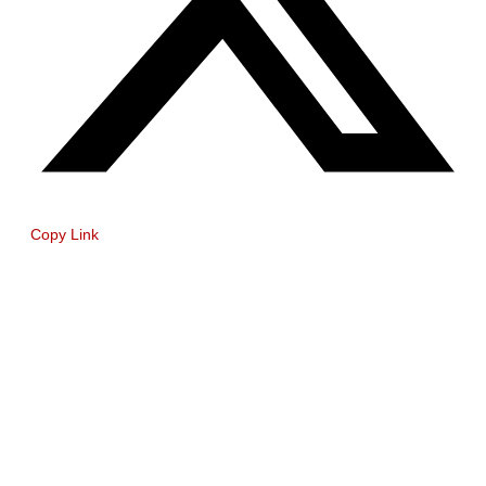
Copy Link