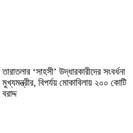
তারাতলার ‘সাহসী’ উদ্ধারকারীদের সংবর্ধনা
মুখ্যমন্ত্রীর, বিপর্যয় মোকাবিলায় ২০০ কোটি
বরাদ্দ