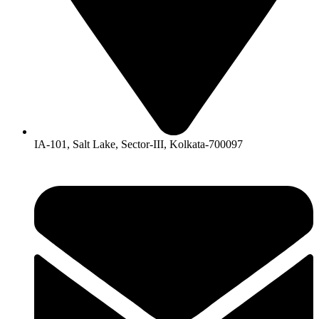
IA-101, Salt Lake, Sector-III, Kolkata-700097