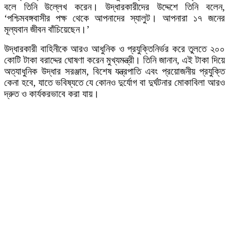
বলে তিনি উল্লেখ করেন। উদ্ধারকারীদের উদ্দেশে তিনি বলেন,
‘পশ্চিমবঙ্গবাসীর পক্ষ থেকে আপনাদের স্যালুট। আপনারা ১৭ জনের
মূল্যবান জীবন বাঁচিয়েছেন।’
উদ্ধারকারী বাহিনীকে আরও আধুনিক ও প্রযুক্তিনির্ভর করে তুলতে ২০০
কোটি টাকা বরাদ্দের ঘোষণা করেন মুখ্যমন্ত্রী। তিনি জানান, এই টাকা দিয়ে
অত্যাধুনিক উদ্ধার সরঞ্জাম, বিশেষ যন্ত্রপাতি এবং প্রয়োজনীয় প্রযুক্তি
কেনা হবে, যাতে ভবিষ্যতে যে কোনও দুর্যোগ বা দুর্ঘটনার মোকাবিলা আরও
দ্রুত ও কার্যকরভাবে করা যায়।