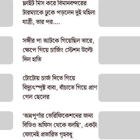
ফ্লাইট মিস করে বিমানবন্দরের
টারম্যাকে ঢুকে পড়লেন দুই মহিলা
যাত্রী, তার পর….
সঙ্গীর পা আটকে গিয়েছিল তারে,
ক্ষেপে গিয়ে চার্জিং স্টেশন উল্টে
দিল হাতি
টোটোয় চার্জ দিতে গিয়ে
বিদ্যুৎস্পৃষ্ট বাবা, বাঁচাতে গিয়ে প্রাণ
গেল ছেলের
‘অন্নপূর্ণার ভেরিফিকেশনের জন্য
বিডিও অফিস থেকে বলছি’, একটা
ফোনেই প্রতারিত গৃহবধূ