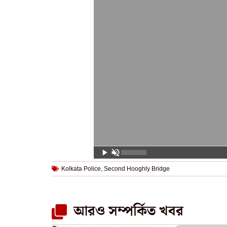
Kolkata Police
,
Second Hooghly Bridge
আরও সম্পর্কিত খবর