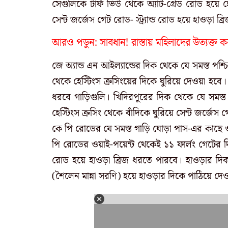
সেগুলিকে টার্ফ ভিউ থেকে অ্যাট-গ্রেড রোড হয়ে হ
সেন্ট জর্জেস গেট রোড- স্ট্র্যান্ড রোড হয়ে হাওড়া ব
আরও পডুন:
সাবধান! রাস্তায় মহিলাদের উত্যক্ত করল
জে অ্যান্ড এন আইল্যান্ডের দিক থেকে যে সমস্ত পশ্
থেকে হেস্টিংস ক্রসিংয়ের দিকে ঘুরিয়ে দেওয়া হবে। স
ধরবে গাড়িগুলি। খিদিরপুরের দিক থেকে যে সমস্ত
হেস্টিংস ক্রসিং থেকে বাঁদিকে ঘুরিয়ে সেন্ট জর্জেস 
কে পি রোডের যে সমস্ত গাড়ি ঘোড়া পাস-এর কাছে ওয়া
পি রোডের ওয়াই-পয়েন্ট থেকেই ১১ ফার্লং গেটের
রোড হয়ে হাওড়া ব্রিজ ধরতে পারবে। হাওড়ার দি
(শৈলেন মান্না সরণি) হয়ে হাওড়ার দিকে পাঠিয়ে দ