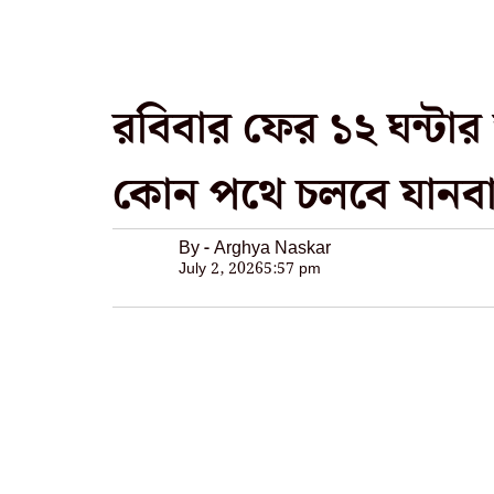
রবিবার ফের ১২ ঘন্টার জ
কোন পথে চলবে যানব
By - Arghya Naskar
July 2, 2026
5:57 pm