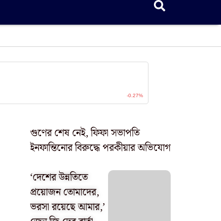
গুণের শেষ নেই, ফিফা সভাপতি
ইনফান্তিনোর বিরুদ্ধে পরকীয়ার অভিযোগ
‘দেশের উন্নতিতে
প্রয়োজন তোমাদের,
ভরসা রয়েছে আমার,’