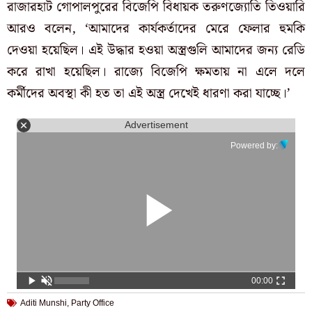
রাজারহাট গোপালপুরের বিজেপি বিধায়ক তরুণজ্যোতি তিওয়ারি
আরও বলেন, ‘আমাদের কার্যকর্তাদের মেরে ফেলার হুমকি
দেওয়া হয়েছিল। এই উদ্ধার হওয়া অস্ত্রগুলি আমাদের জন্য রেডি
করে রাখা হয়েছিল। রাজ্যে বিজেপি ক্ষমতায় না এলে দলে
কর্মীদের অবস্থা কী হত তা এই অস্ত্র দেখেই ধারণা করা যাচ্ছে।’
Advertisement
Powered by:
00:00
Aditi Munshi
,
Party Office