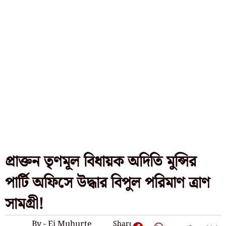
প্রাক্তন তৃণমূল বিধায়ক অদিতি মুন্সির
পার্টি অফিসে উদ্ধার বিপুল পরিমাণ ত্রাণ
সামগ্রী!
By - Ei Muhurte
Share: