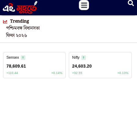
Trending
পশ্চিমবঙ্গ বিধানসভা
ফিফা ২০২৬