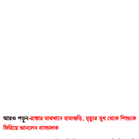
আরও পড়ুন-
রাস্তার মাঝখানে হামাগুড়ি, মৃত্যুর মুখ থেকে শিশুকে
ফিরিয়ে আনলেন বাসচালক